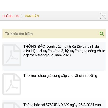
THÔNG TIN
VĂN BẢN
THÔNG BÁO Danh sách và triệu tập thí sinh đủ
điều kiện thi tuyển vòng 2, kỳ tuyển dụng công chức
cấp xã 6 tháng cuối năm 2023
Thư mời chào giá cung cấp vi chất dinh dưỡng
Thông báo số 576/UBND-VX ngày 25/3/2024 của