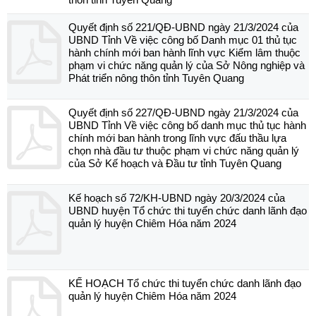
Quyết định số 221/QĐ-UBND ngày 21/3/2024 của
UBND Tỉnh Về việc công bố Danh mục 01 thủ tục
hành chính mới ban hành lĩnh vực Kiểm lâm thuộc
phạm vi chức năng quản lý của Sở Nông nghiệp và
Phát triển nông thôn tỉnh Tuyên Quang
Quyết định số 227/QĐ-UBND ngày 21/3/2024 của
UBND Tỉnh Về việc công bố danh mục thủ tục hành
chính mới ban hành trong lĩnh vực đấu thầu lựa
chọn nhà đầu tư thuộc phạm vi chức năng quản lý
của Sở Kế hoạch và Đầu tư tỉnh Tuyên Quang
Kế hoạch số 72/KH-UBND ngày 20/3/2024 của
UBND huyện Tổ chức thi tuyển chức danh lãnh đạo
quản lý huyện Chiêm Hóa năm 2024
KẾ HOẠCH Tổ chức thi tuyển chức danh lãnh đạo
quản lý huyện Chiêm Hóa năm 2024