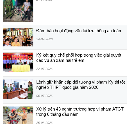
Đảm bảo hoạt động vận tải lưu thông an toàn
24-07-2026
Ký kết quy chế phối hợp trong việc giải quyết
các vụ án xâm hại trẻ em
22-07-2026
Lệnh giữ khẩn cấp đối tượng vi phạm Kỳ thi tốt
nghiệp THPT quốc gia năm 2026
06-07-2026
Xử lý trên 43 nghìn trường hợp vi phạm ATGT
trong 6 tháng đầu năm
25-06-2026