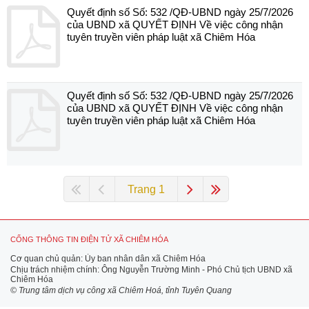
Quyết định số Số: 532 /QĐ-UBND ngày 25/7/2026
của UBND xã QUYẾT ĐỊNH Về việc công nhận
tuyên truyền viên pháp luật xã Chiêm Hóa
Quyết định số Số: 532 /QĐ-UBND ngày 25/7/2026
của UBND xã QUYẾT ĐỊNH Về việc công nhận
tuyên truyền viên pháp luật xã Chiêm Hóa
Trang 1
CỔNG THÔNG TIN ĐIỆN TỬ XÃ CHIÊM HÓA
Cơ quan chủ quản: Ủy ban nhân dân xã Chiêm Hóa
Chịu trách nhiệm chính: Ông Nguyễn Trường Minh - Phó Chủ tịch UBND xã
Chiêm Hóa
© Trung tâm dịch vụ công xã Chiêm Hoá, tỉnh Tuyên Quang