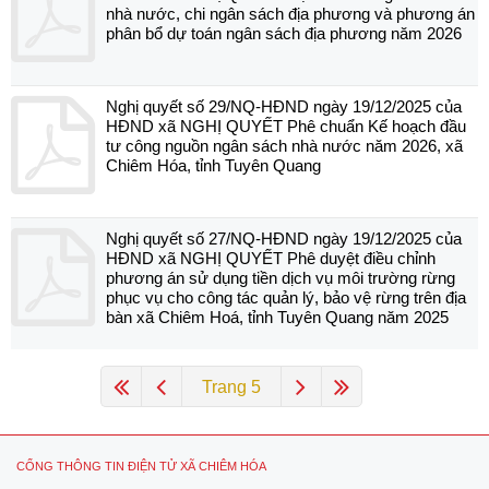
nhà nước, chi ngân sách địa phương và phương án
phân bổ dự toán ngân sách địa phương năm 2026
Nghị quyết số 29/NQ-HĐND ngày 19/12/2025 của
HĐND xã NGHỊ QUYẾT Phê chuẩn Kế hoạch đầu
tư công nguồn ngân sách nhà nước năm 2026, xã
Chiêm Hóa, tỉnh Tuyên Quang
Nghị quyết số 27/NQ-HĐND ngày 19/12/2025 của
HĐND xã NGHỊ QUYẾT Phê duyệt điều chỉnh
phương án sử dụng tiền dịch vụ môi trường rừng
phục vụ cho công tác quản lý, bảo vệ rừng trên địa
bàn xã Chiêm Hoá, tỉnh Tuyên Quang năm 2025
Trang 5
CỔNG THÔNG TIN ĐIỆN TỬ XÃ CHIÊM HÓA