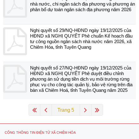
nhà nước, chi ngân sách địa phương và phương án
phân bổ dự toán ngân sách địa phương năm 2026
Nghị quyết số 29/NQ-HĐND ngày 19/12/2025 của
HĐND xã NGHỊ QUYẾT Phê chuẩn Kế hoạch đầu
tư công nguồn ngân sách nhà nước năm 2026, xã
Chiêm Hóa, tỉnh Tuyên Quang
Nghị quyết số 27/NQ-HĐND ngày 19/12/2025 của
HĐND xã NGHỊ QUYẾT Phê duyệt điều chỉnh
phương án sử dụng tiền dịch vụ môi trường rừng
phục vụ cho công tác quản lý, bảo vệ rừng trên địa
bàn xã Chiêm Hoá, tỉnh Tuyên Quang năm 2025
Trang 5
CỔNG THÔNG TIN ĐIỆN TỬ XÃ CHIÊM HÓA