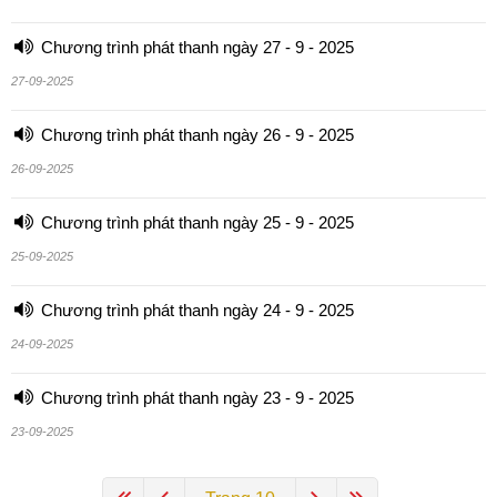
Chương trình phát thanh ngày 27 - 9 - 2025
27-09-2025
Chương trình phát thanh ngày 26 - 9 - 2025
26-09-2025
Chương trình phát thanh ngày 25 - 9 - 2025
25-09-2025
Chương trình phát thanh ngày 24 - 9 - 2025
24-09-2025
Chương trình phát thanh ngày 23 - 9 - 2025
23-09-2025