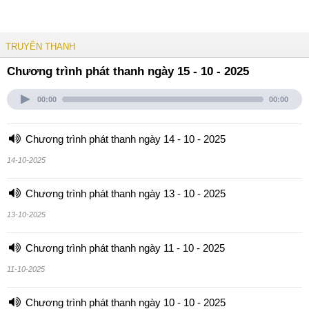
TRUYỀN THANH
Chương trình phát thanh ngày 15 - 10 - 2025
00:00
00:00
Chương trình phát thanh ngày 14 - 10 - 2025
14-10-2025
Chương trình phát thanh ngày 13 - 10 - 2025
13-10-2025
Chương trình phát thanh ngày 11 - 10 - 2025
11-10-2025
Chương trình phát thanh ngày 10 - 10 - 2025