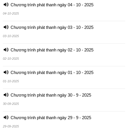
Chương trình phát thanh ngày 04 - 10 - 2025
04-10-2025
Chương trình phát thanh ngày 03 - 10 - 2025
03-10-2025
Chương trình phát thanh ngày 02 - 10 - 2025
02-10-2025
Chương trình phát thanh ngày 01 - 10 - 2025
01-10-2025
Chương trình phát thanh ngày 30 - 9 - 2025
30-09-2025
Chương trình phát thanh ngày 29 - 9 - 2025
29-09-2025