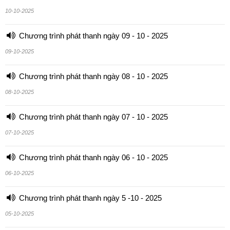
10-10-2025
Chương trình phát thanh ngày 09 - 10 - 2025
09-10-2025
Chương trình phát thanh ngày 08 - 10 - 2025
08-10-2025
Chương trình phát thanh ngày 07 - 10 - 2025
07-10-2025
Chương trình phát thanh ngày 06 - 10 - 2025
06-10-2025
Chương trình phát thanh ngày 5 -10 - 2025
05-10-2025