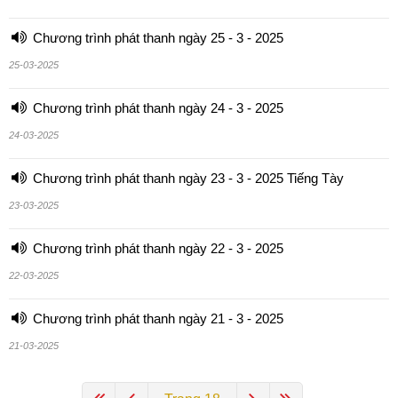
Chương trình phát thanh ngày 25 - 3 - 2025
25-03-2025
Chương trình phát thanh ngày 24 - 3 - 2025
24-03-2025
Chương trình phát thanh ngày 23 - 3 - 2025 Tiếng Tày
23-03-2025
Chương trình phát thanh ngày 22 - 3 - 2025
22-03-2025
Chương trình phát thanh ngày 21 - 3 - 2025
21-03-2025