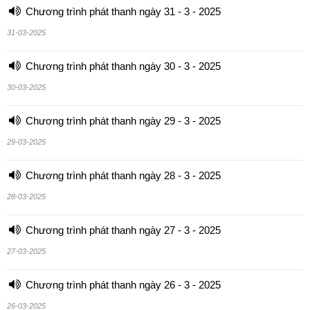
Chương trình phát thanh ngày 31 - 3 - 2025
31-03-2025
Chương trình phát thanh ngày 30 - 3 - 2025
30-03-2025
Chương trình phát thanh ngày 29 - 3 - 2025
29-03-2025
Chương trình phát thanh ngày 28 - 3 - 2025
28-03-2025
Chương trình phát thanh ngày 27 - 3 - 2025
27-03-2025
Chương trình phát thanh ngày 26 - 3 - 2025
26-03-2025