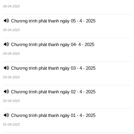
06-04-2025
Chương trình phát thanh ngày 05 - 4 - 2025
05-04-2025
Chương trình phát thanh ngày 04- 4 - 2025
04-04-2025
Chương trình phát thanh ngày 03 - 4 - 2025
03-04-2025
Chương trình phát thanh ngày 02 - 4 - 2025
02-04-2025
Chương trình phát thanh ngày 01 - 4 - 2025
01-04-2025