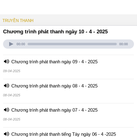
TRUYỀN THANH
Chương trình phát thanh ngày 10 - 4 - 2025
00:00
00:00
Chương trình phát thanh ngày 09 - 4 - 2025
09-04-2025
Chương trình phát thanh ngày 08 - 4 - 2025
08-04-2025
Chương trình phát thanh ngày 07 - 4 - 2025
08-04-2025
Chương trình phát thanh tiếng Tày ngày 06 - 4 -2025