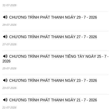
31-07-2026
CHƯƠNG TRÌNH PHÁT THANH NGÀY 29 - 7 - 2026
29-07-2026
CHƯƠNG TRÌNH PHÁT THANH NGÀY 27 - 7 - 2026
27-07-2026
CHƯƠNG TRÌNH PHÁT THANH TIẾNG TÀY NGÀY 25 - 7 -
2026
25-07-2026
CHƯƠNG TRÌNH PHÁT THANH NGÀY 23 - 7 - 2026
23-07-2026
CHƯƠNG TRÌNH PHÁT THANH NGÀY 21 - 7 - 2026
21-07-2026