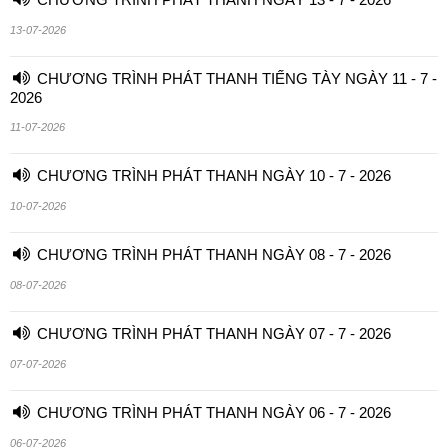
13-07-2026
CHƯƠNG TRÌNH PHÁT THANH TIẾNG TÀY NGÀY 11 - 7 -
2026
11-07-2026
CHƯƠNG TRÌNH PHÁT THANH NGÀY 10 - 7 - 2026
10-07-2026
CHƯƠNG TRÌNH PHÁT THANH NGÀY 08 - 7 - 2026
08-07-2026
CHƯƠNG TRÌNH PHÁT THANH NGÀY 07 - 7 - 2026
07-07-2026
CHƯƠNG TRÌNH PHÁT THANH NGÀY 06 - 7 - 2026
06-07-2026