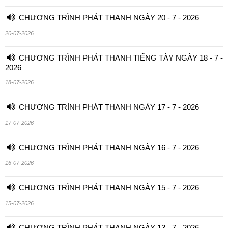
CHƯƠNG TRÌNH PHÁT THANH NGÀY 20 - 7 - 2026
20-07-2026
CHƯƠNG TRÌNH PHÁT THANH TIẾNG TÀY NGÀY 18 - 7 -
2026
18-07-2026
CHƯƠNG TRÌNH PHÁT THANH NGÀY 17 - 7 - 2026
17-07-2026
CHƯƠNG TRÌNH PHÁT THANH NGÀY 16 - 7 - 2026
16-07-2026
CHƯƠNG TRÌNH PHÁT THANH NGÀY 15 - 7 - 2026
15-07-2026
CHƯƠNG TRÌNH PHÁT THANH NGÀY 13 - 7 - 2026