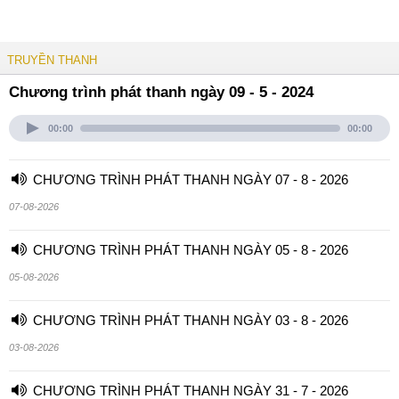
TRUYỀN THANH
Chương trình phát thanh ngày 09 - 5 - 2024
00:00
00:00
CHƯƠNG TRÌNH PHÁT THANH NGÀY 07 - 8 - 2026
07-08-2026
CHƯƠNG TRÌNH PHÁT THANH NGÀY 05 - 8 - 2026
05-08-2026
CHƯƠNG TRÌNH PHÁT THANH NGÀY 03 - 8 - 2026
03-08-2026
CHƯƠNG TRÌNH PHÁT THANH NGÀY 31 - 7 - 2026