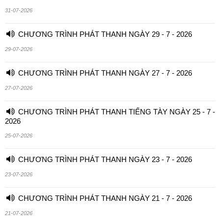
31-07-2026
CHƯƠNG TRÌNH PHÁT THANH NGÀY 29 - 7 - 2026
29-07-2026
CHƯƠNG TRÌNH PHÁT THANH NGÀY 27 - 7 - 2026
27-07-2026
CHƯƠNG TRÌNH PHÁT THANH TIẾNG TÀY NGÀY 25 - 7 -
2026
25-07-2026
CHƯƠNG TRÌNH PHÁT THANH NGÀY 23 - 7 - 2026
23-07-2026
CHƯƠNG TRÌNH PHÁT THANH NGÀY 21 - 7 - 2026
21-07-2026