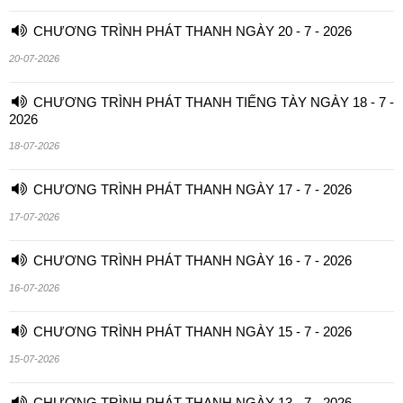
CHƯƠNG TRÌNH PHÁT THANH NGÀY 20 - 7 - 2026
20-07-2026
CHƯƠNG TRÌNH PHÁT THANH TIẾNG TÀY NGÀY 18 - 7 -
2026
18-07-2026
CHƯƠNG TRÌNH PHÁT THANH NGÀY 17 - 7 - 2026
17-07-2026
CHƯƠNG TRÌNH PHÁT THANH NGÀY 16 - 7 - 2026
16-07-2026
CHƯƠNG TRÌNH PHÁT THANH NGÀY 15 - 7 - 2026
15-07-2026
CHƯƠNG TRÌNH PHÁT THANH NGÀY 13 - 7 - 2026