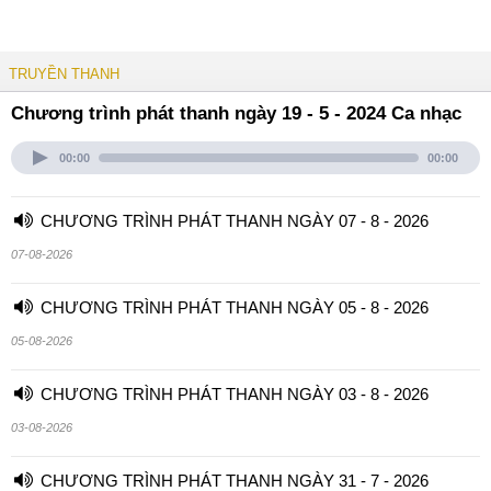
TRUYỀN THANH
Chương trình phát thanh ngày 19 - 5 - 2024 Ca nhạc
00:00
00:00
CHƯƠNG TRÌNH PHÁT THANH NGÀY 07 - 8 - 2026
07-08-2026
CHƯƠNG TRÌNH PHÁT THANH NGÀY 05 - 8 - 2026
05-08-2026
CHƯƠNG TRÌNH PHÁT THANH NGÀY 03 - 8 - 2026
03-08-2026
CHƯƠNG TRÌNH PHÁT THANH NGÀY 31 - 7 - 2026