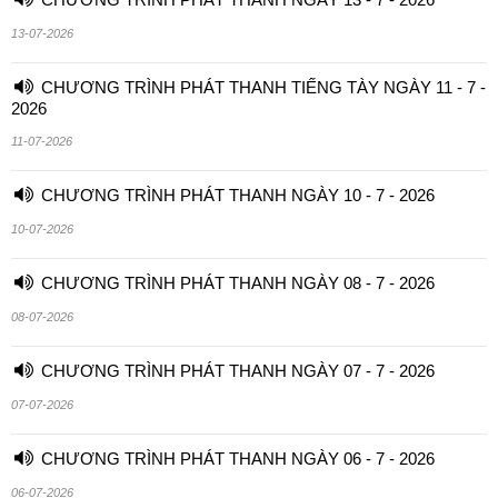
13-07-2026
CHƯƠNG TRÌNH PHÁT THANH TIẾNG TÀY NGÀY 11 - 7 -
2026
11-07-2026
CHƯƠNG TRÌNH PHÁT THANH NGÀY 10 - 7 - 2026
10-07-2026
CHƯƠNG TRÌNH PHÁT THANH NGÀY 08 - 7 - 2026
08-07-2026
CHƯƠNG TRÌNH PHÁT THANH NGÀY 07 - 7 - 2026
07-07-2026
CHƯƠNG TRÌNH PHÁT THANH NGÀY 06 - 7 - 2026
06-07-2026