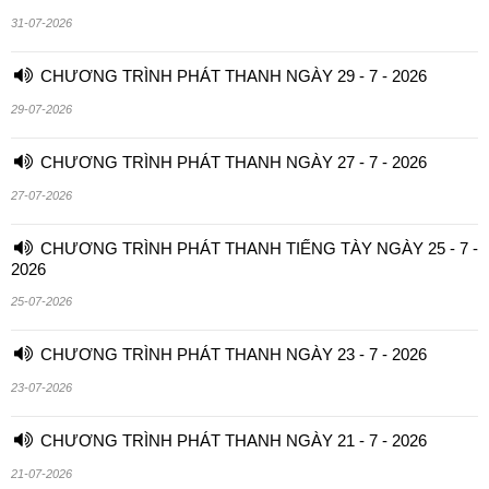
31-07-2026
CHƯƠNG TRÌNH PHÁT THANH NGÀY 29 - 7 - 2026
29-07-2026
CHƯƠNG TRÌNH PHÁT THANH NGÀY 27 - 7 - 2026
27-07-2026
CHƯƠNG TRÌNH PHÁT THANH TIẾNG TÀY NGÀY 25 - 7 -
2026
25-07-2026
CHƯƠNG TRÌNH PHÁT THANH NGÀY 23 - 7 - 2026
23-07-2026
CHƯƠNG TRÌNH PHÁT THANH NGÀY 21 - 7 - 2026
21-07-2026