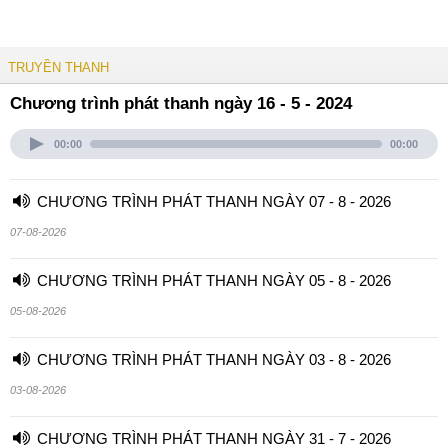
TRUYỀN THANH
Chương trình phát thanh ngày 16 - 5 - 2024
00:00
00:00
CHƯƠNG TRÌNH PHÁT THANH NGÀY 07 - 8 - 2026
07-08-2026
CHƯƠNG TRÌNH PHÁT THANH NGÀY 05 - 8 - 2026
05-08-2026
CHƯƠNG TRÌNH PHÁT THANH NGÀY 03 - 8 - 2026
03-08-2026
CHƯƠNG TRÌNH PHÁT THANH NGÀY 31 - 7 - 2026