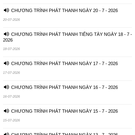
CHƯƠNG TRÌNH PHÁT THANH NGÀY 20 - 7 - 2026
20-07-2026
CHƯƠNG TRÌNH PHÁT THANH TIẾNG TÀY NGÀY 18 - 7 -
2026
18-07-2026
CHƯƠNG TRÌNH PHÁT THANH NGÀY 17 - 7 - 2026
17-07-2026
CHƯƠNG TRÌNH PHÁT THANH NGÀY 16 - 7 - 2026
16-07-2026
CHƯƠNG TRÌNH PHÁT THANH NGÀY 15 - 7 - 2026
15-07-2026
CHƯƠNG TRÌNH PHÁT THANH NGÀY 13 - 7 - 2026