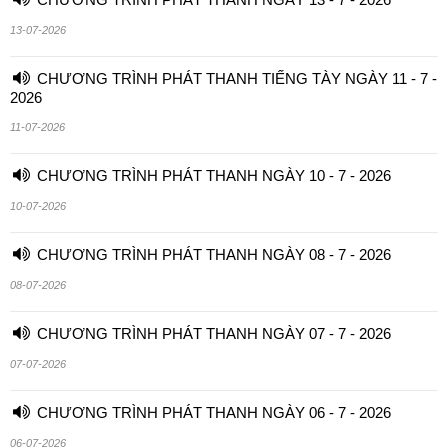
13-07-2026
CHƯƠNG TRÌNH PHÁT THANH TIẾNG TÀY NGÀY 11 - 7 -
2026
11-07-2026
CHƯƠNG TRÌNH PHÁT THANH NGÀY 10 - 7 - 2026
10-07-2026
CHƯƠNG TRÌNH PHÁT THANH NGÀY 08 - 7 - 2026
08-07-2026
CHƯƠNG TRÌNH PHÁT THANH NGÀY 07 - 7 - 2026
07-07-2026
CHƯƠNG TRÌNH PHÁT THANH NGÀY 06 - 7 - 2026
06-07-2026