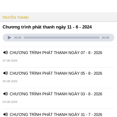
TRUYỀN THANH
Chương trình phát thanh ngày 11 - 6 - 2024
00:00
00:00
CHƯƠNG TRÌNH PHÁT THANH NGÀY 07 - 8 - 2026
07-08-2026
CHƯƠNG TRÌNH PHÁT THANH NGÀY 05 - 8 - 2026
05-08-2026
CHƯƠNG TRÌNH PHÁT THANH NGÀY 03 - 8 - 2026
03-08-2026
CHƯƠNG TRÌNH PHÁT THANH NGÀY 31 - 7 - 2026