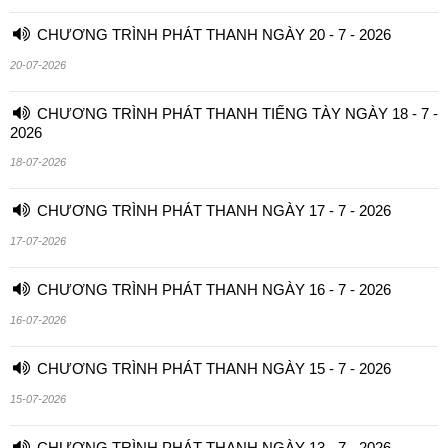
CHƯƠNG TRÌNH PHÁT THANH NGÀY 20 - 7 - 2026
20-07-2026
CHƯƠNG TRÌNH PHÁT THANH TIẾNG TÀY NGÀY 18 - 7 -
2026
18-07-2026
CHƯƠNG TRÌNH PHÁT THANH NGÀY 17 - 7 - 2026
17-07-2026
CHƯƠNG TRÌNH PHÁT THANH NGÀY 16 - 7 - 2026
16-07-2026
CHƯƠNG TRÌNH PHÁT THANH NGÀY 15 - 7 - 2026
15-07-2026
CHƯƠNG TRÌNH PHÁT THANH NGÀY 13 - 7 - 2026