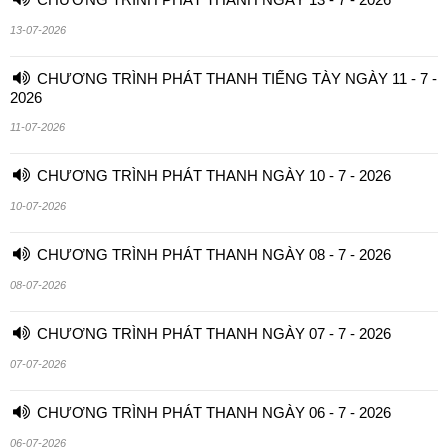
13-07-2026
CHƯƠNG TRÌNH PHÁT THANH TIẾNG TÀY NGÀY 11 - 7 -
2026
11-07-2026
CHƯƠNG TRÌNH PHÁT THANH NGÀY 10 - 7 - 2026
10-07-2026
CHƯƠNG TRÌNH PHÁT THANH NGÀY 08 - 7 - 2026
08-07-2026
CHƯƠNG TRÌNH PHÁT THANH NGÀY 07 - 7 - 2026
07-07-2026
CHƯƠNG TRÌNH PHÁT THANH NGÀY 06 - 7 - 2026
06-07-2026