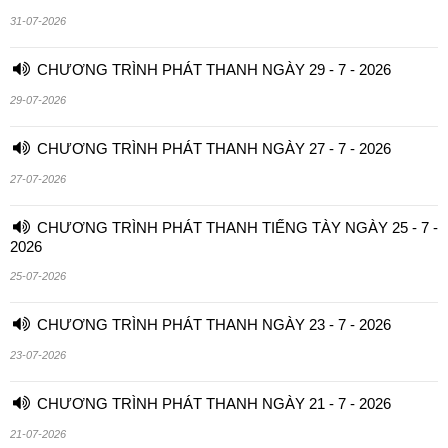
31-07-2026
CHƯƠNG TRÌNH PHÁT THANH NGÀY 29 - 7 - 2026
29-07-2026
CHƯƠNG TRÌNH PHÁT THANH NGÀY 27 - 7 - 2026
27-07-2026
CHƯƠNG TRÌNH PHÁT THANH TIẾNG TÀY NGÀY 25 - 7 -
2026
25-07-2026
CHƯƠNG TRÌNH PHÁT THANH NGÀY 23 - 7 - 2026
23-07-2026
CHƯƠNG TRÌNH PHÁT THANH NGÀY 21 - 7 - 2026
21-07-2026