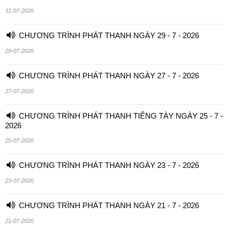
31-07-2026
CHƯƠNG TRÌNH PHÁT THANH NGÀY 29 - 7 - 2026
29-07-2026
CHƯƠNG TRÌNH PHÁT THANH NGÀY 27 - 7 - 2026
27-07-2026
CHƯƠNG TRÌNH PHÁT THANH TIẾNG TÀY NGÀY 25 - 7 -
2026
25-07-2026
CHƯƠNG TRÌNH PHÁT THANH NGÀY 23 - 7 - 2026
23-07-2026
CHƯƠNG TRÌNH PHÁT THANH NGÀY 21 - 7 - 2026
21-07-2026