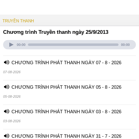
TRUYỀN THANH
Chương trình Truyền thanh ngày 25/9/2013
00:00
00:00
CHƯƠNG TRÌNH PHÁT THANH NGÀY 07 - 8 - 2026
07-08-2026
CHƯƠNG TRÌNH PHÁT THANH NGÀY 05 - 8 - 2026
05-08-2026
CHƯƠNG TRÌNH PHÁT THANH NGÀY 03 - 8 - 2026
03-08-2026
CHƯƠNG TRÌNH PHÁT THANH NGÀY 31 - 7 - 2026