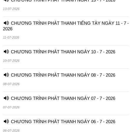
13-07-2026
CHƯƠNG TRÌNH PHÁT THANH TIẾNG TÀY NGÀY 11 - 7 -
2026
11-07-2026
CHƯƠNG TRÌNH PHÁT THANH NGÀY 10 - 7 - 2026
10-07-2026
CHƯƠNG TRÌNH PHÁT THANH NGÀY 08 - 7 - 2026
08-07-2026
CHƯƠNG TRÌNH PHÁT THANH NGÀY 07 - 7 - 2026
07-07-2026
CHƯƠNG TRÌNH PHÁT THANH NGÀY 06 - 7 - 2026
06-07-2026