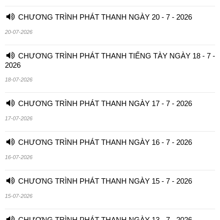
CHƯƠNG TRÌNH PHÁT THANH NGÀY 20 - 7 - 2026
20-07-2026
CHƯƠNG TRÌNH PHÁT THANH TIẾNG TÀY NGÀY 18 - 7 -
2026
18-07-2026
CHƯƠNG TRÌNH PHÁT THANH NGÀY 17 - 7 - 2026
17-07-2026
CHƯƠNG TRÌNH PHÁT THANH NGÀY 16 - 7 - 2026
16-07-2026
CHƯƠNG TRÌNH PHÁT THANH NGÀY 15 - 7 - 2026
15-07-2026
CHƯƠNG TRÌNH PHÁT THANH NGÀY 13 - 7 - 2026