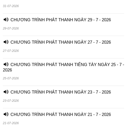
31-07-2026
CHƯƠNG TRÌNH PHÁT THANH NGÀY 29 - 7 - 2026
29-07-2026
CHƯƠNG TRÌNH PHÁT THANH NGÀY 27 - 7 - 2026
27-07-2026
CHƯƠNG TRÌNH PHÁT THANH TIẾNG TÀY NGÀY 25 - 7 -
2026
25-07-2026
CHƯƠNG TRÌNH PHÁT THANH NGÀY 23 - 7 - 2026
23-07-2026
CHƯƠNG TRÌNH PHÁT THANH NGÀY 21 - 7 - 2026
21-07-2026