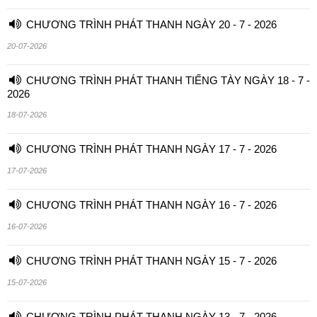
CHƯƠNG TRÌNH PHÁT THANH NGÀY 20 - 7 - 2026
20-07-2026
CHƯƠNG TRÌNH PHÁT THANH TIẾNG TÀY NGÀY 18 - 7 -
2026
18-07-2026
CHƯƠNG TRÌNH PHÁT THANH NGÀY 17 - 7 - 2026
17-07-2026
CHƯƠNG TRÌNH PHÁT THANH NGÀY 16 - 7 - 2026
16-07-2026
CHƯƠNG TRÌNH PHÁT THANH NGÀY 15 - 7 - 2026
15-07-2026
CHƯƠNG TRÌNH PHÁT THANH NGÀY 13 - 7 - 2026