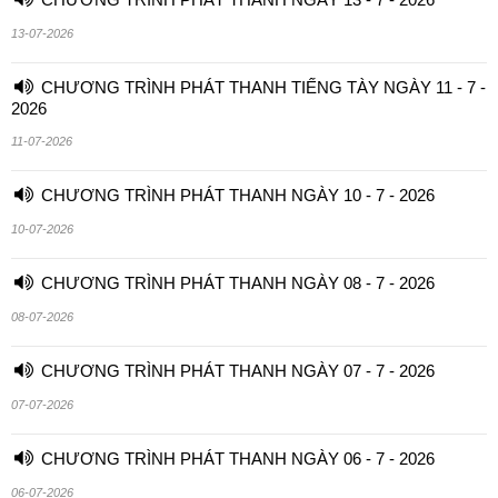
13-07-2026
CHƯƠNG TRÌNH PHÁT THANH TIẾNG TÀY NGÀY 11 - 7 -
2026
11-07-2026
CHƯƠNG TRÌNH PHÁT THANH NGÀY 10 - 7 - 2026
10-07-2026
CHƯƠNG TRÌNH PHÁT THANH NGÀY 08 - 7 - 2026
08-07-2026
CHƯƠNG TRÌNH PHÁT THANH NGÀY 07 - 7 - 2026
07-07-2026
CHƯƠNG TRÌNH PHÁT THANH NGÀY 06 - 7 - 2026
06-07-2026