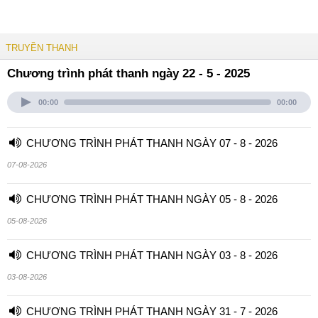
TRUYỀN THANH
Chương trình phát thanh ngày 22 - 5 - 2025
00:00
00:00
CHƯƠNG TRÌNH PHÁT THANH NGÀY 07 - 8 - 2026
07-08-2026
CHƯƠNG TRÌNH PHÁT THANH NGÀY 05 - 8 - 2026
05-08-2026
CHƯƠNG TRÌNH PHÁT THANH NGÀY 03 - 8 - 2026
03-08-2026
CHƯƠNG TRÌNH PHÁT THANH NGÀY 31 - 7 - 2026