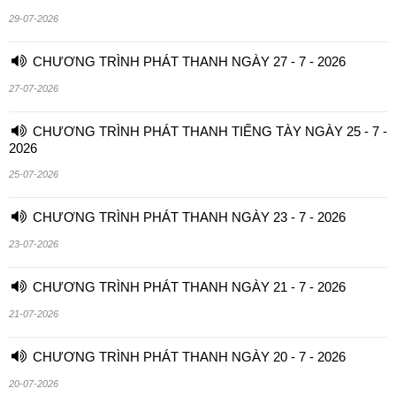
29-07-2026
CHƯƠNG TRÌNH PHÁT THANH NGÀY 27 - 7 - 2026
27-07-2026
CHƯƠNG TRÌNH PHÁT THANH TIẾNG TÀY NGÀY 25 - 7 -
2026
25-07-2026
CHƯƠNG TRÌNH PHÁT THANH NGÀY 23 - 7 - 2026
23-07-2026
CHƯƠNG TRÌNH PHÁT THANH NGÀY 21 - 7 - 2026
21-07-2026
CHƯƠNG TRÌNH PHÁT THANH NGÀY 20 - 7 - 2026
20-07-2026