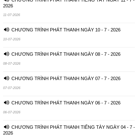
2026
11-07-2026
CHƯƠNG TRÌNH PHÁT THANH NGÀY 10 - 7 - 2026
10-07-2026
CHƯƠNG TRÌNH PHÁT THANH NGÀY 08 - 7 - 2026
08-07-2026
CHƯƠNG TRÌNH PHÁT THANH NGÀY 07 - 7 - 2026
07-07-2026
CHƯƠNG TRÌNH PHÁT THANH NGÀY 06 - 7 - 2026
06-07-2026
CHƯƠNG TRÌNH PHÁT THANH TIẾNG TÀY NGÀY 04 - 7 -
2026