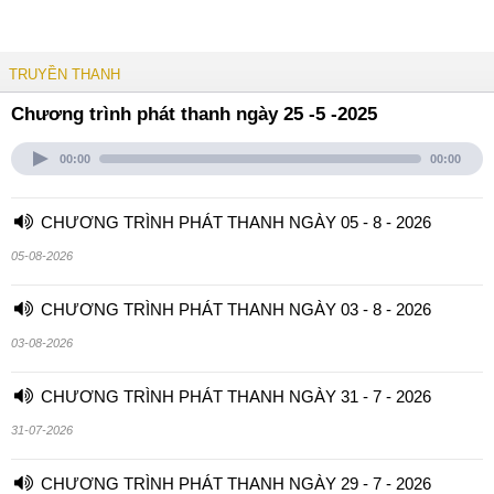
TRUYỀN THANH
Chương trình phát thanh ngày 25 -5 -2025
00:00
00:00
CHƯƠNG TRÌNH PHÁT THANH NGÀY 05 - 8 - 2026
05-08-2026
CHƯƠNG TRÌNH PHÁT THANH NGÀY 03 - 8 - 2026
03-08-2026
CHƯƠNG TRÌNH PHÁT THANH NGÀY 31 - 7 - 2026
31-07-2026
CHƯƠNG TRÌNH PHÁT THANH NGÀY 29 - 7 - 2026