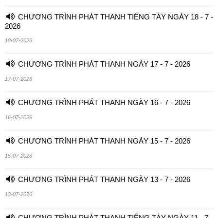
CHƯƠNG TRÌNH PHÁT THANH TIẾNG TÀY NGÀY 18 - 7 -
2026
18-07-2026
CHƯƠNG TRÌNH PHÁT THANH NGÀY 17 - 7 - 2026
17-07-2026
CHƯƠNG TRÌNH PHÁT THANH NGÀY 16 - 7 - 2026
16-07-2026
CHƯƠNG TRÌNH PHÁT THANH NGÀY 15 - 7 - 2026
15-07-2026
CHƯƠNG TRÌNH PHÁT THANH NGÀY 13 - 7 - 2026
13-07-2026
CHƯƠNG TRÌNH PHÁT THANH TIẾNG TÀY NGÀY 11 - 7 -