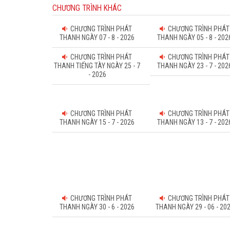
CHƯƠNG TRÌNH KHÁC
CHƯƠNG TRÌNH PHÁT
CHƯƠNG TRÌNH PHÁT
THANH NGÀY 07 - 8 - 2026
THANH NGÀY 05 - 8 - 202
CHƯƠNG TRÌNH PHÁT
CHƯƠNG TRÌNH PHÁT
THANH TIẾNG TÀY NGÀY 25 - 7
THANH NGÀY 23 - 7 - 202
- 2026
CHƯƠNG TRÌNH PHÁT
CHƯƠNG TRÌNH PHÁT
THANH NGÀY 15 - 7 - 2026
THANH NGÀY 13 - 7 - 202
CHƯƠNG TRÌNH PHÁT
CHƯƠNG TRÌNH PHÁT
THANH NGÀY 30 - 6 - 2026
THANH NGÀY 29 - 06 - 20