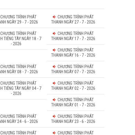
CHƯƠNG TRÌNH PHÁT
CHƯƠNG TRÌNH PHÁT
NH NGÀY 29 - 7 - 2026
THANH NGÀY 27 - 7 - 2026
CHƯƠNG TRÌNH PHÁT
CHƯƠNG TRÌNH PHÁT
H TIẾNG TÀY NGÀY 18 - 7
THANH NGÀY 17 - 7 - 2026
- 2026
CHƯƠNG TRÌNH PHÁT
THANH NGÀY 16 - 7 - 2026
CHƯƠNG TRÌNH PHÁT
CHƯƠNG TRÌNH PHÁT
NH NGÀY 08 - 7 - 2026
THANH NGÀY 07 - 7 - 2026
CHƯƠNG TRÌNH PHÁT
CHƯƠNG TRÌNH PHÁT
H TIẾNG TÀY NGÀY 04 - 7
THANH NGÀY 02 - 7 - 2026
- 2026
CHƯƠNG TRÌNH PHÁT
THANH NGÀY 01 - 7 - 2026
CHƯƠNG TRÌNH PHÁT
CHƯƠNG TRÌNH PHÁT
NH NGÀY 24 - 6 - 2026
THANH NGÀY 23 - 6 - 2026
CHƯƠNG TRÌNH PHÁT
CHƯƠNG TRÌNH PHÁT