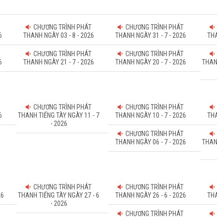
CHƯƠNG TRÌNH PHÁT
CHƯƠNG TRÌNH PHÁT
6
THANH NGÀY 03 - 8 - 2026
THANH NGÀY 31 - 7 - 2026
THA
CHƯƠNG TRÌNH PHÁT
CHƯƠNG TRÌNH PHÁT
6
THANH NGÀY 21 - 7 - 2026
THANH NGÀY 20 - 7 - 2026
THAN
CHƯƠNG TRÌNH PHÁT
CHƯƠNG TRÌNH PHÁT
6
THANH TIẾNG TÀY NGÀY 11 - 7
THANH NGÀY 10 - 7 - 2026
THA
- 2026
CHƯƠNG TRÌNH PHÁT
THANH NGÀY 06 - 7 - 2026
THAN
CHƯƠNG TRÌNH PHÁT
CHƯƠNG TRÌNH PHÁT
26
THANH TIẾNG TÀY NGÀY 27 - 6
THANH NGÀY 26 - 6 - 2026
THA
- 2026
CHƯƠNG TRÌNH PHÁT