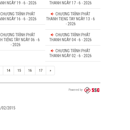
NH NGÀY 19 - 6 - 2026
THANH NGÀY 17 - 6 - 2026
CHƯƠNG TRÌNH PHÁT
CHƯƠNG TRÌNH PHÁT
NH NGÀY 16 - 6 - 2026
THANH TIENG TAY NGÀY 13 - 6
- 2026
CHƯƠNG TRÌNH PHÁT
CHƯƠNG TRÌNH PHÁT
H TIẾNG TÀY NGÀY 06 - 6
THANH NGÀY 04 - 6 - 2026
- 2026
CHƯƠNG TRÌNH PHÁT
THANH NGÀY 02 - 6 - 2026
14
15
16
17
»
Powered by
02/02/2015