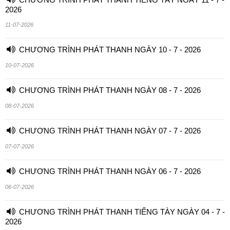
2026
11-07-2026
CHƯƠNG TRÌNH PHÁT THANH NGÀY 10 - 7 - 2026
10-07-2026
CHƯƠNG TRÌNH PHÁT THANH NGÀY 08 - 7 - 2026
08-07-2026
CHƯƠNG TRÌNH PHÁT THANH NGÀY 07 - 7 - 2026
07-07-2026
CHƯƠNG TRÌNH PHÁT THANH NGÀY 06 - 7 - 2026
06-07-2026
CHƯƠNG TRÌNH PHÁT THANH TIẾNG TÀY NGÀY 04 - 7 -
2026