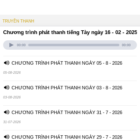
TRUYỀN THANH
Chương trình phát thanh tiếng Tày ngày 16 - 02 - 2025
00:00
00:00
CHƯƠNG TRÌNH PHÁT THANH NGÀY 05 - 8 - 2026
05-08-2026
CHƯƠNG TRÌNH PHÁT THANH NGÀY 03 - 8 - 2026
03-08-2026
CHƯƠNG TRÌNH PHÁT THANH NGÀY 31 - 7 - 2026
31-07-2026
CHƯƠNG TRÌNH PHÁT THANH NGÀY 29 - 7 - 2026