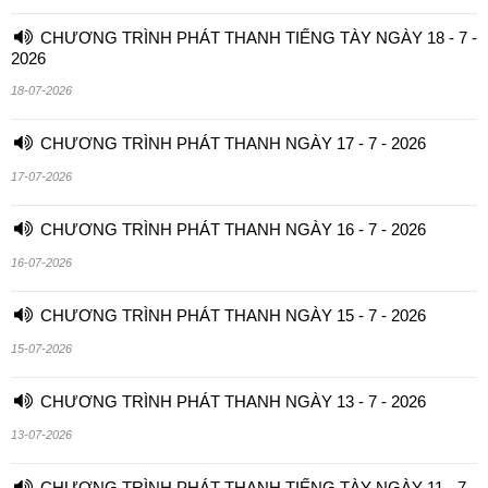
CHƯƠNG TRÌNH PHÁT THANH TIẾNG TÀY NGÀY 18 - 7 -
2026
18-07-2026
CHƯƠNG TRÌNH PHÁT THANH NGÀY 17 - 7 - 2026
17-07-2026
CHƯƠNG TRÌNH PHÁT THANH NGÀY 16 - 7 - 2026
16-07-2026
CHƯƠNG TRÌNH PHÁT THANH NGÀY 15 - 7 - 2026
15-07-2026
CHƯƠNG TRÌNH PHÁT THANH NGÀY 13 - 7 - 2026
13-07-2026
CHƯƠNG TRÌNH PHÁT THANH TIẾNG TÀY NGÀY 11 - 7 -