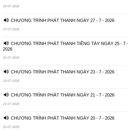
29-07-2026
CHƯƠNG TRÌNH PHÁT THANH NGÀY 27 - 7 - 2026
27-07-2026
CHƯƠNG TRÌNH PHÁT THANH TIẾNG TÀY NGÀY 25 - 7 -
2026
25-07-2026
CHƯƠNG TRÌNH PHÁT THANH NGÀY 23 - 7 - 2026
23-07-2026
CHƯƠNG TRÌNH PHÁT THANH NGÀY 21 - 7 - 2026
21-07-2026
CHƯƠNG TRÌNH PHÁT THANH NGÀY 20 - 7 - 2026
20-07-2026