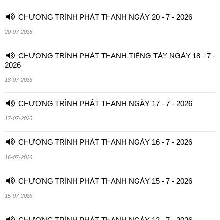
CHƯƠNG TRÌNH PHÁT THANH NGÀY 20 - 7 - 2026
20-07-2026
CHƯƠNG TRÌNH PHÁT THANH TIẾNG TÀY NGÀY 18 - 7 -
2026
18-07-2026
CHƯƠNG TRÌNH PHÁT THANH NGÀY 17 - 7 - 2026
17-07-2026
CHƯƠNG TRÌNH PHÁT THANH NGÀY 16 - 7 - 2026
16-07-2026
CHƯƠNG TRÌNH PHÁT THANH NGÀY 15 - 7 - 2026
15-07-2026
CHƯƠNG TRÌNH PHÁT THANH NGÀY 13 - 7 - 2026