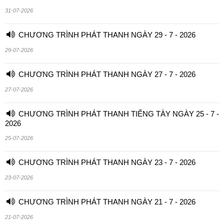
31-07-2026
CHƯƠNG TRÌNH PHÁT THANH NGÀY 29 - 7 - 2026
29-07-2026
CHƯƠNG TRÌNH PHÁT THANH NGÀY 27 - 7 - 2026
27-07-2026
CHƯƠNG TRÌNH PHÁT THANH TIẾNG TÀY NGÀY 25 - 7 -
2026
25-07-2026
CHƯƠNG TRÌNH PHÁT THANH NGÀY 23 - 7 - 2026
23-07-2026
CHƯƠNG TRÌNH PHÁT THANH NGÀY 21 - 7 - 2026
21-07-2026