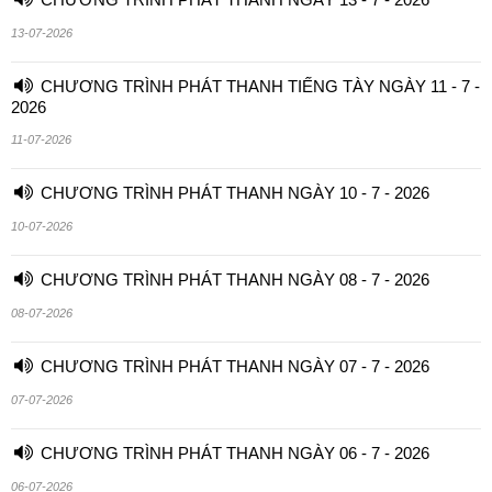
13-07-2026
CHƯƠNG TRÌNH PHÁT THANH TIẾNG TÀY NGÀY 11 - 7 -
2026
11-07-2026
CHƯƠNG TRÌNH PHÁT THANH NGÀY 10 - 7 - 2026
10-07-2026
CHƯƠNG TRÌNH PHÁT THANH NGÀY 08 - 7 - 2026
08-07-2026
CHƯƠNG TRÌNH PHÁT THANH NGÀY 07 - 7 - 2026
07-07-2026
CHƯƠNG TRÌNH PHÁT THANH NGÀY 06 - 7 - 2026
06-07-2026