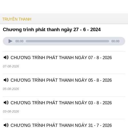
TRUYỀN THANH
Chương trình phát thanh ngày 27 - 6 - 2024
00:00
00:00
CHƯƠNG TRÌNH PHÁT THANH NGÀY 07 - 8 - 2026
07-08-2026
CHƯƠNG TRÌNH PHÁT THANH NGÀY 05 - 8 - 2026
05-08-2026
CHƯƠNG TRÌNH PHÁT THANH NGÀY 03 - 8 - 2026
03-08-2026
CHƯƠNG TRÌNH PHÁT THANH NGÀY 31 - 7 - 2026