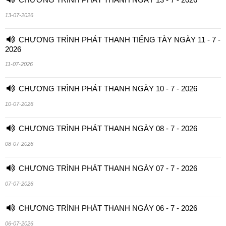
13-07-2026
CHƯƠNG TRÌNH PHÁT THANH TIẾNG TÀY NGÀY 11 - 7 -
2026
11-07-2026
CHƯƠNG TRÌNH PHÁT THANH NGÀY 10 - 7 - 2026
10-07-2026
CHƯƠNG TRÌNH PHÁT THANH NGÀY 08 - 7 - 2026
08-07-2026
CHƯƠNG TRÌNH PHÁT THANH NGÀY 07 - 7 - 2026
07-07-2026
CHƯƠNG TRÌNH PHÁT THANH NGÀY 06 - 7 - 2026
06-07-2026