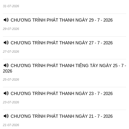
31-07-2026
CHƯƠNG TRÌNH PHÁT THANH NGÀY 29 - 7 - 2026
29-07-2026
CHƯƠNG TRÌNH PHÁT THANH NGÀY 27 - 7 - 2026
27-07-2026
CHƯƠNG TRÌNH PHÁT THANH TIẾNG TÀY NGÀY 25 - 7 -
2026
25-07-2026
CHƯƠNG TRÌNH PHÁT THANH NGÀY 23 - 7 - 2026
23-07-2026
CHƯƠNG TRÌNH PHÁT THANH NGÀY 21 - 7 - 2026
21-07-2026