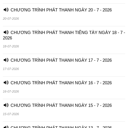
CHƯƠNG TRÌNH PHÁT THANH NGÀY 20 - 7 - 2026
20-07-2026
CHƯƠNG TRÌNH PHÁT THANH TIẾNG TÀY NGÀY 18 - 7 -
2026
18-07-2026
CHƯƠNG TRÌNH PHÁT THANH NGÀY 17 - 7 - 2026
17-07-2026
CHƯƠNG TRÌNH PHÁT THANH NGÀY 16 - 7 - 2026
16-07-2026
CHƯƠNG TRÌNH PHÁT THANH NGÀY 15 - 7 - 2026
15-07-2026
CHƯƠNG TRÌNH PHÁT THANH NGÀY 13 - 7 - 2026