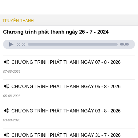
TRUYỀN THANH
Chương trình phát thanh ngày 26 - 7 - 2024
00:00
00:00
CHƯƠNG TRÌNH PHÁT THANH NGÀY 07 - 8 - 2026
07-08-2026
CHƯƠNG TRÌNH PHÁT THANH NGÀY 05 - 8 - 2026
05-08-2026
CHƯƠNG TRÌNH PHÁT THANH NGÀY 03 - 8 - 2026
03-08-2026
CHƯƠNG TRÌNH PHÁT THANH NGÀY 31 - 7 - 2026