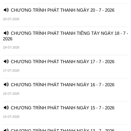
CHƯƠNG TRÌNH PHÁT THANH NGÀY 20 - 7 - 2026
20-07-2026
CHƯƠNG TRÌNH PHÁT THANH TIẾNG TÀY NGÀY 18 - 7 -
2026
18-07-2026
CHƯƠNG TRÌNH PHÁT THANH NGÀY 17 - 7 - 2026
17-07-2026
CHƯƠNG TRÌNH PHÁT THANH NGÀY 16 - 7 - 2026
16-07-2026
CHƯƠNG TRÌNH PHÁT THANH NGÀY 15 - 7 - 2026
15-07-2026
CHƯƠNG TRÌNH PHÁT THANH NGÀY 13 - 7 - 2026