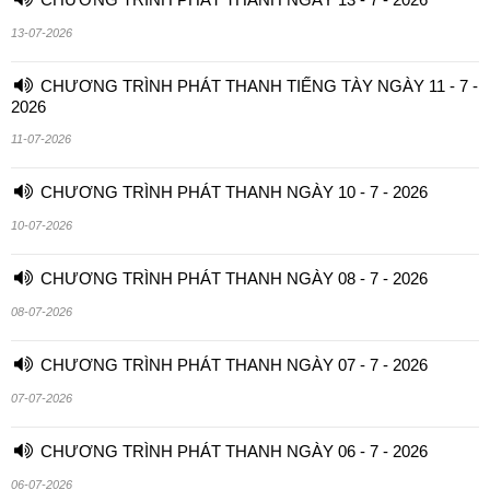
13-07-2026
CHƯƠNG TRÌNH PHÁT THANH TIẾNG TÀY NGÀY 11 - 7 -
2026
11-07-2026
CHƯƠNG TRÌNH PHÁT THANH NGÀY 10 - 7 - 2026
10-07-2026
CHƯƠNG TRÌNH PHÁT THANH NGÀY 08 - 7 - 2026
08-07-2026
CHƯƠNG TRÌNH PHÁT THANH NGÀY 07 - 7 - 2026
07-07-2026
CHƯƠNG TRÌNH PHÁT THANH NGÀY 06 - 7 - 2026
06-07-2026