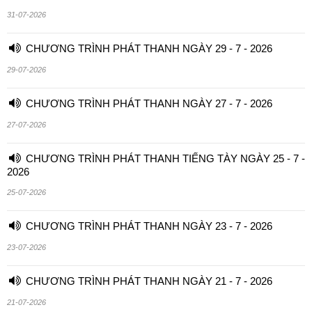
31-07-2026
CHƯƠNG TRÌNH PHÁT THANH NGÀY 29 - 7 - 2026
29-07-2026
CHƯƠNG TRÌNH PHÁT THANH NGÀY 27 - 7 - 2026
27-07-2026
CHƯƠNG TRÌNH PHÁT THANH TIẾNG TÀY NGÀY 25 - 7 -
2026
25-07-2026
CHƯƠNG TRÌNH PHÁT THANH NGÀY 23 - 7 - 2026
23-07-2026
CHƯƠNG TRÌNH PHÁT THANH NGÀY 21 - 7 - 2026
21-07-2026