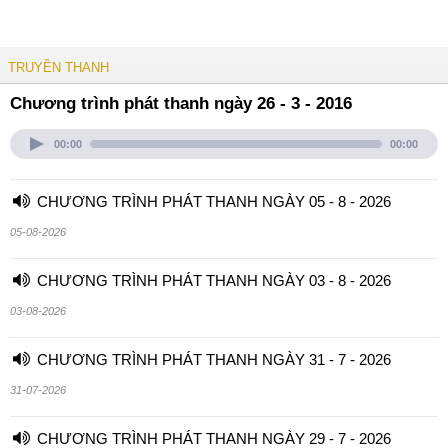
TRUYỀN THANH
Chương trình phát thanh ngày 26 - 3 - 2016
00:00
00:00
CHƯƠNG TRÌNH PHÁT THANH NGÀY 05 - 8 - 2026
05-08-2026
CHƯƠNG TRÌNH PHÁT THANH NGÀY 03 - 8 - 2026
03-08-2026
CHƯƠNG TRÌNH PHÁT THANH NGÀY 31 - 7 - 2026
31-07-2026
CHƯƠNG TRÌNH PHÁT THANH NGÀY 29 - 7 - 2026