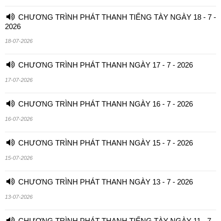
CHƯƠNG TRÌNH PHÁT THANH TIẾNG TÀY NGÀY 18 - 7 -
2026
18-07-2026
CHƯƠNG TRÌNH PHÁT THANH NGÀY 17 - 7 - 2026
17-07-2026
CHƯƠNG TRÌNH PHÁT THANH NGÀY 16 - 7 - 2026
16-07-2026
CHƯƠNG TRÌNH PHÁT THANH NGÀY 15 - 7 - 2026
15-07-2026
CHƯƠNG TRÌNH PHÁT THANH NGÀY 13 - 7 - 2026
13-07-2026
CHƯƠNG TRÌNH PHÁT THANH TIẾNG TÀY NGÀY 11 - 7 -