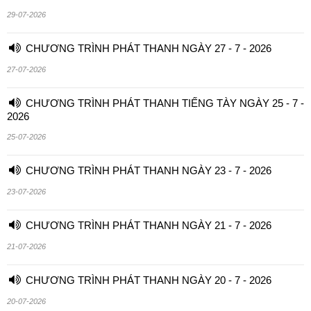
29-07-2026
CHƯƠNG TRÌNH PHÁT THANH NGÀY 27 - 7 - 2026
27-07-2026
CHƯƠNG TRÌNH PHÁT THANH TIẾNG TÀY NGÀY 25 - 7 -
2026
25-07-2026
CHƯƠNG TRÌNH PHÁT THANH NGÀY 23 - 7 - 2026
23-07-2026
CHƯƠNG TRÌNH PHÁT THANH NGÀY 21 - 7 - 2026
21-07-2026
CHƯƠNG TRÌNH PHÁT THANH NGÀY 20 - 7 - 2026
20-07-2026