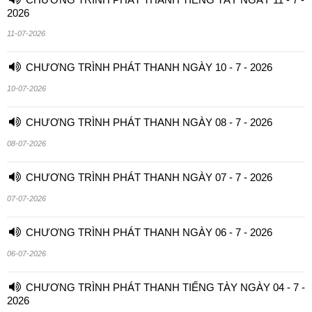
2026
11-07-2026
CHƯƠNG TRÌNH PHÁT THANH NGÀY 10 - 7 - 2026
10-07-2026
CHƯƠNG TRÌNH PHÁT THANH NGÀY 08 - 7 - 2026
08-07-2026
CHƯƠNG TRÌNH PHÁT THANH NGÀY 07 - 7 - 2026
07-07-2026
CHƯƠNG TRÌNH PHÁT THANH NGÀY 06 - 7 - 2026
06-07-2026
CHƯƠNG TRÌNH PHÁT THANH TIẾNG TÀY NGÀY 04 - 7 -
2026