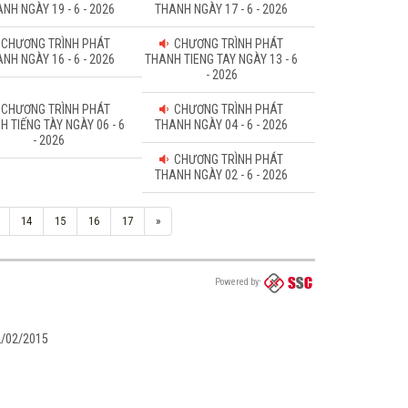
NH NGÀY 19 - 6 - 2026
THANH NGÀY 17 - 6 - 2026
CHƯƠNG TRÌNH PHÁT
CHƯƠNG TRÌNH PHÁT
NH NGÀY 16 - 6 - 2026
THANH TIENG TAY NGÀY 13 - 6
- 2026
CHƯƠNG TRÌNH PHÁT
CHƯƠNG TRÌNH PHÁT
H TIẾNG TÀY NGÀY 06 - 6
THANH NGÀY 04 - 6 - 2026
- 2026
CHƯƠNG TRÌNH PHÁT
THANH NGÀY 02 - 6 - 2026
14
15
16
17
»
Powered by
02/02/2015