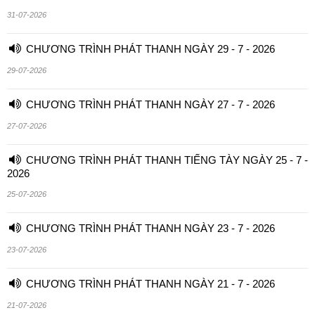
31-07-2026
CHƯƠNG TRÌNH PHÁT THANH NGÀY 29 - 7 - 2026
29-07-2026
CHƯƠNG TRÌNH PHÁT THANH NGÀY 27 - 7 - 2026
27-07-2026
CHƯƠNG TRÌNH PHÁT THANH TIẾNG TÀY NGÀY 25 - 7 -
2026
25-07-2026
CHƯƠNG TRÌNH PHÁT THANH NGÀY 23 - 7 - 2026
23-07-2026
CHƯƠNG TRÌNH PHÁT THANH NGÀY 21 - 7 - 2026
21-07-2026