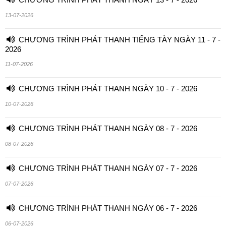
13-07-2026
CHƯƠNG TRÌNH PHÁT THANH TIẾNG TÀY NGÀY 11 - 7 -
2026
11-07-2026
CHƯƠNG TRÌNH PHÁT THANH NGÀY 10 - 7 - 2026
10-07-2026
CHƯƠNG TRÌNH PHÁT THANH NGÀY 08 - 7 - 2026
08-07-2026
CHƯƠNG TRÌNH PHÁT THANH NGÀY 07 - 7 - 2026
07-07-2026
CHƯƠNG TRÌNH PHÁT THANH NGÀY 06 - 7 - 2026
06-07-2026