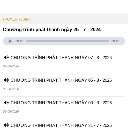
TRUYỀN THANH
Chương trình phát thanh ngày 25 - 7 - 2024
00:00
00:00
CHƯƠNG TRÌNH PHÁT THANH NGÀY 07 - 8 - 2026
07-08-2026
CHƯƠNG TRÌNH PHÁT THANH NGÀY 05 - 8 - 2026
05-08-2026
CHƯƠNG TRÌNH PHÁT THANH NGÀY 03 - 8 - 2026
03-08-2026
CHƯƠNG TRÌNH PHÁT THANH NGÀY 31 - 7 - 2026