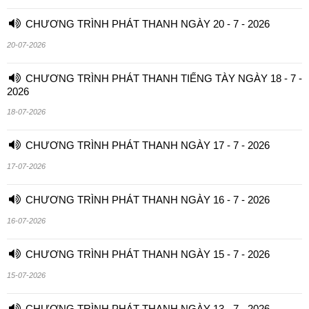
CHƯƠNG TRÌNH PHÁT THANH NGÀY 20 - 7 - 2026
20-07-2026
CHƯƠNG TRÌNH PHÁT THANH TIẾNG TÀY NGÀY 18 - 7 -
2026
18-07-2026
CHƯƠNG TRÌNH PHÁT THANH NGÀY 17 - 7 - 2026
17-07-2026
CHƯƠNG TRÌNH PHÁT THANH NGÀY 16 - 7 - 2026
16-07-2026
CHƯƠNG TRÌNH PHÁT THANH NGÀY 15 - 7 - 2026
15-07-2026
CHƯƠNG TRÌNH PHÁT THANH NGÀY 13 - 7 - 2026