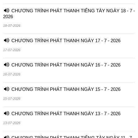
CHƯƠNG TRÌNH PHÁT THANH TIẾNG TÀY NGÀY 18 - 7 -
2026
18-07-2026
CHƯƠNG TRÌNH PHÁT THANH NGÀY 17 - 7 - 2026
17-07-2026
CHƯƠNG TRÌNH PHÁT THANH NGÀY 16 - 7 - 2026
16-07-2026
CHƯƠNG TRÌNH PHÁT THANH NGÀY 15 - 7 - 2026
15-07-2026
CHƯƠNG TRÌNH PHÁT THANH NGÀY 13 - 7 - 2026
13-07-2026
CHƯƠNG TRÌNH PHÁT THANH TIẾNG TÀY NGÀY 11 - 7 -