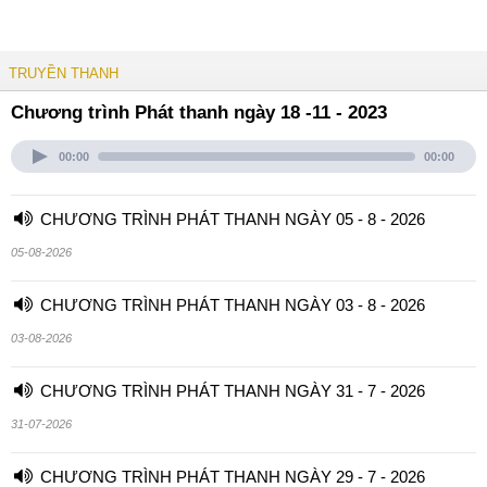
TRUYỀN THANH
Chương trình Phát thanh ngày 18 -11 - 2023
00:00
00:00
CHƯƠNG TRÌNH PHÁT THANH NGÀY 05 - 8 - 2026
05-08-2026
CHƯƠNG TRÌNH PHÁT THANH NGÀY 03 - 8 - 2026
03-08-2026
CHƯƠNG TRÌNH PHÁT THANH NGÀY 31 - 7 - 2026
31-07-2026
CHƯƠNG TRÌNH PHÁT THANH NGÀY 29 - 7 - 2026