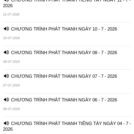
2026
11-07-2026
CHƯƠNG TRÌNH PHÁT THANH NGÀY 10 - 7 - 2026
10-07-2026
CHƯƠNG TRÌNH PHÁT THANH NGÀY 08 - 7 - 2026
08-07-2026
CHƯƠNG TRÌNH PHÁT THANH NGÀY 07 - 7 - 2026
07-07-2026
CHƯƠNG TRÌNH PHÁT THANH NGÀY 06 - 7 - 2026
06-07-2026
CHƯƠNG TRÌNH PHÁT THANH TIẾNG TÀY NGÀY 04 - 7 -
2026