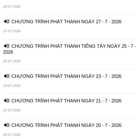
29-07-2026
CHƯƠNG TRÌNH PHÁT THANH NGÀY 27 - 7 - 2026
27-07-2026
CHƯƠNG TRÌNH PHÁT THANH TIẾNG TÀY NGÀY 25 - 7 -
2026
25-07-2026
CHƯƠNG TRÌNH PHÁT THANH NGÀY 23 - 7 - 2026
23-07-2026
CHƯƠNG TRÌNH PHÁT THANH NGÀY 21 - 7 - 2026
21-07-2026
CHƯƠNG TRÌNH PHÁT THANH NGÀY 20 - 7 - 2026
20-07-2026