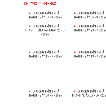
CHƯƠNG TRÌNH KHÁC
CHƯƠNG TRÌNH PHÁT
CHƯƠNG TRÌNH PHÁT
THANH NGÀY 07 - 8 - 2026
THANH NGÀY 05 - 8 - 202
CHƯƠNG TRÌNH PHÁT
CHƯƠNG TRÌNH PHÁT
THANH TIẾNG TÀY NGÀY 25 - 7
THANH NGÀY 23 - 7 - 202
- 2026
CHƯƠNG TRÌNH PHÁT
CHƯƠNG TRÌNH PHÁT
THANH NGÀY 15 - 7 - 2026
THANH NGÀY 13 - 7 - 202
CHƯƠNG TRÌNH PHÁT
CHƯƠNG TRÌNH PHÁT
THANH NGÀY 30 - 6 - 2026
THANH NGÀY 29 - 06 - 20