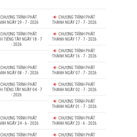
CHƯƠNG TRÌNH PHÁT
CHƯƠNG TRÌNH PHÁT
NH NGÀY 29 - 7 - 2026
THANH NGÀY 27 - 7 - 2026
CHƯƠNG TRÌNH PHÁT
CHƯƠNG TRÌNH PHÁT
H TIẾNG TÀY NGÀY 18 - 7
THANH NGÀY 17 - 7 - 2026
- 2026
CHƯƠNG TRÌNH PHÁT
THANH NGÀY 16 - 7 - 2026
CHƯƠNG TRÌNH PHÁT
CHƯƠNG TRÌNH PHÁT
NH NGÀY 08 - 7 - 2026
THANH NGÀY 07 - 7 - 2026
CHƯƠNG TRÌNH PHÁT
CHƯƠNG TRÌNH PHÁT
H TIẾNG TÀY NGÀY 04 - 7
THANH NGÀY 02 - 7 - 2026
- 2026
CHƯƠNG TRÌNH PHÁT
THANH NGÀY 01 - 7 - 2026
CHƯƠNG TRÌNH PHÁT
CHƯƠNG TRÌNH PHÁT
NH NGÀY 24 - 6 - 2026
THANH NGÀY 23 - 6 - 2026
CHƯƠNG TRÌNH PHÁT
CHƯƠNG TRÌNH PHÁT