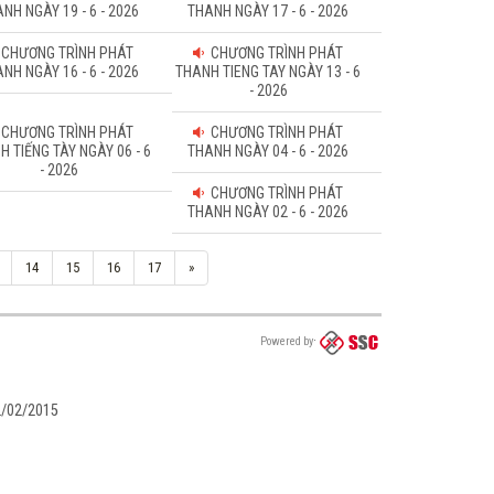
NH NGÀY 19 - 6 - 2026
THANH NGÀY 17 - 6 - 2026
CHƯƠNG TRÌNH PHÁT
CHƯƠNG TRÌNH PHÁT
NH NGÀY 16 - 6 - 2026
THANH TIENG TAY NGÀY 13 - 6
- 2026
CHƯƠNG TRÌNH PHÁT
CHƯƠNG TRÌNH PHÁT
H TIẾNG TÀY NGÀY 06 - 6
THANH NGÀY 04 - 6 - 2026
- 2026
CHƯƠNG TRÌNH PHÁT
THANH NGÀY 02 - 6 - 2026
14
15
16
17
»
Powered by
02/02/2015