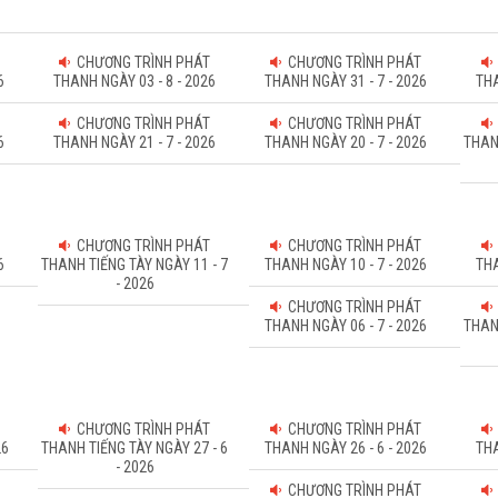
CHƯƠNG TRÌNH PHÁT
CHƯƠNG TRÌNH PHÁT
6
THANH NGÀY 03 - 8 - 2026
THANH NGÀY 31 - 7 - 2026
THA
CHƯƠNG TRÌNH PHÁT
CHƯƠNG TRÌNH PHÁT
6
THANH NGÀY 21 - 7 - 2026
THANH NGÀY 20 - 7 - 2026
THAN
CHƯƠNG TRÌNH PHÁT
CHƯƠNG TRÌNH PHÁT
6
THANH TIẾNG TÀY NGÀY 11 - 7
THANH NGÀY 10 - 7 - 2026
THA
- 2026
CHƯƠNG TRÌNH PHÁT
THANH NGÀY 06 - 7 - 2026
THAN
CHƯƠNG TRÌNH PHÁT
CHƯƠNG TRÌNH PHÁT
26
THANH TIẾNG TÀY NGÀY 27 - 6
THANH NGÀY 26 - 6 - 2026
THA
- 2026
CHƯƠNG TRÌNH PHÁT