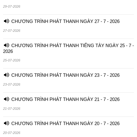
29-07-2026
CHƯƠNG TRÌNH PHÁT THANH NGÀY 27 - 7 - 2026
27-07-2026
CHƯƠNG TRÌNH PHÁT THANH TIẾNG TÀY NGÀY 25 - 7 -
2026
25-07-2026
CHƯƠNG TRÌNH PHÁT THANH NGÀY 23 - 7 - 2026
23-07-2026
CHƯƠNG TRÌNH PHÁT THANH NGÀY 21 - 7 - 2026
21-07-2026
CHƯƠNG TRÌNH PHÁT THANH NGÀY 20 - 7 - 2026
20-07-2026