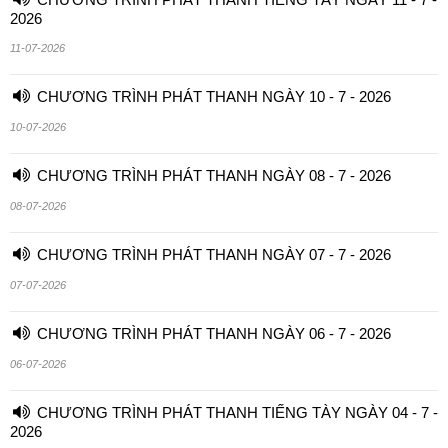
2026
11-07-2026
CHƯƠNG TRÌNH PHÁT THANH NGÀY 10 - 7 - 2026
10-07-2026
CHƯƠNG TRÌNH PHÁT THANH NGÀY 08 - 7 - 2026
08-07-2026
CHƯƠNG TRÌNH PHÁT THANH NGÀY 07 - 7 - 2026
07-07-2026
CHƯƠNG TRÌNH PHÁT THANH NGÀY 06 - 7 - 2026
06-07-2026
CHƯƠNG TRÌNH PHÁT THANH TIẾNG TÀY NGÀY 04 - 7 -
2026