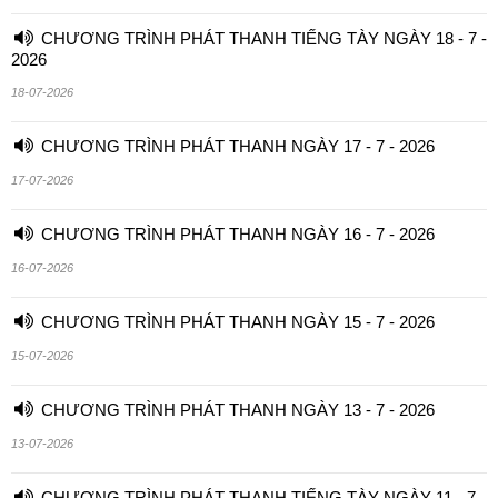
CHƯƠNG TRÌNH PHÁT THANH TIẾNG TÀY NGÀY 18 - 7 -
2026
18-07-2026
CHƯƠNG TRÌNH PHÁT THANH NGÀY 17 - 7 - 2026
17-07-2026
CHƯƠNG TRÌNH PHÁT THANH NGÀY 16 - 7 - 2026
16-07-2026
CHƯƠNG TRÌNH PHÁT THANH NGÀY 15 - 7 - 2026
15-07-2026
CHƯƠNG TRÌNH PHÁT THANH NGÀY 13 - 7 - 2026
13-07-2026
CHƯƠNG TRÌNH PHÁT THANH TIẾNG TÀY NGÀY 11 - 7 -