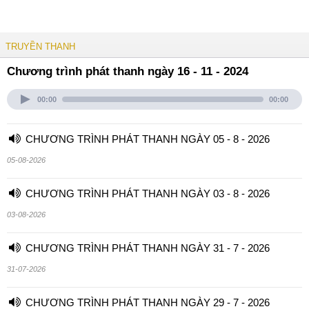
TRUYỀN THANH
Chương trình phát thanh ngày 16 - 11 - 2024
00:00
00:00
CHƯƠNG TRÌNH PHÁT THANH NGÀY 05 - 8 - 2026
05-08-2026
CHƯƠNG TRÌNH PHÁT THANH NGÀY 03 - 8 - 2026
03-08-2026
CHƯƠNG TRÌNH PHÁT THANH NGÀY 31 - 7 - 2026
31-07-2026
CHƯƠNG TRÌNH PHÁT THANH NGÀY 29 - 7 - 2026