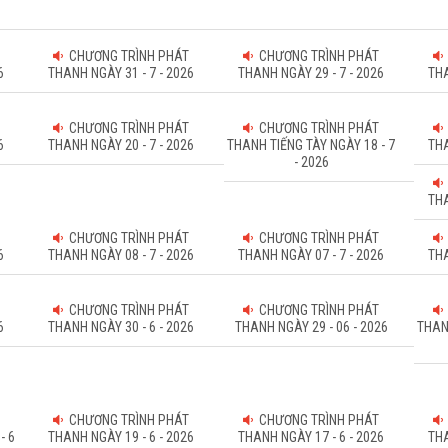
CHƯƠNG TRÌNH PHÁT
CHƯƠNG TRÌNH PHÁT
6
THANH NGÀY 31 - 7 - 2026
THANH NGÀY 29 - 7 - 2026
THA
CHƯƠNG TRÌNH PHÁT
CHƯƠNG TRÌNH PHÁT
6
THANH NGÀY 20 - 7 - 2026
THANH TIẾNG TÀY NGÀY 18 - 7
THA
- 2026
THA
CHƯƠNG TRÌNH PHÁT
CHƯƠNG TRÌNH PHÁT
6
THANH NGÀY 08 - 7 - 2026
THANH NGÀY 07 - 7 - 2026
THA
CHƯƠNG TRÌNH PHÁT
CHƯƠNG TRÌNH PHÁT
6
THANH NGÀY 30 - 6 - 2026
THANH NGÀY 29 - 06 - 2026
THAN
CHƯƠNG TRÌNH PHÁT
CHƯƠNG TRÌNH PHÁT
- 6
THANH NGÀY 19 - 6 - 2026
THANH NGÀY 17 - 6 - 2026
THA