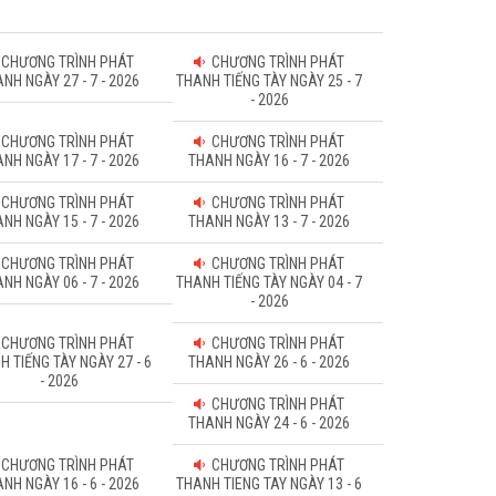
CHƯƠNG TRÌNH PHÁT
CHƯƠNG TRÌNH PHÁT
NH NGÀY 27 - 7 - 2026
THANH TIẾNG TÀY NGÀY 25 - 7
- 2026
CHƯƠNG TRÌNH PHÁT
CHƯƠNG TRÌNH PHÁT
NH NGÀY 17 - 7 - 2026
THANH NGÀY 16 - 7 - 2026
CHƯƠNG TRÌNH PHÁT
CHƯƠNG TRÌNH PHÁT
NH NGÀY 15 - 7 - 2026
THANH NGÀY 13 - 7 - 2026
CHƯƠNG TRÌNH PHÁT
CHƯƠNG TRÌNH PHÁT
NH NGÀY 06 - 7 - 2026
THANH TIẾNG TÀY NGÀY 04 - 7
- 2026
CHƯƠNG TRÌNH PHÁT
CHƯƠNG TRÌNH PHÁT
H TIẾNG TÀY NGÀY 27 - 6
THANH NGÀY 26 - 6 - 2026
- 2026
CHƯƠNG TRÌNH PHÁT
THANH NGÀY 24 - 6 - 2026
CHƯƠNG TRÌNH PHÁT
CHƯƠNG TRÌNH PHÁT
NH NGÀY 16 - 6 - 2026
THANH TIENG TAY NGÀY 13 - 6