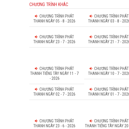
CHƯƠNG TRÌNH KHÁC
CHƯƠNG TRÌNH PHÁT
CHƯƠNG TRÌNH PHÁT
THANH NGÀY 05 - 8 - 2026
THANH NGÀY 03 - 8 - 202
CHƯƠNG TRÌNH PHÁT
CHƯƠNG TRÌNH PHÁT
THANH NGÀY 23 - 7 - 2026
THANH NGÀY 21 - 7 - 202
CHƯƠNG TRÌNH PHÁT
CHƯƠNG TRÌNH PHÁT
THANH TIẾNG TÀY NGÀY 11 - 7
THANH NGÀY 10 - 7 - 202
- 2026
CHƯƠNG TRÌNH PHÁT
CHƯƠNG TRÌNH PHÁT
THANH NGÀY 02 - 7 - 2026
THANH NGÀY 01 - 7 - 202
CHƯƠNG TRÌNH PHÁT
CHƯƠNG TRÌNH PHÁT
THANH NGÀY 23 - 6 - 2026
THANH TIẾNG TÀY NGÀY 20 