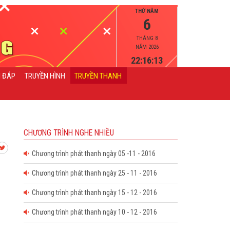
THỨ NĂM
6
THÁNG 8
NĂM 2026
22:16:13
I ĐÁP
TRUYỀN HÌNH
TRUYỀN THANH
CHƯƠNG TRÌNH NGHE NHIỀU
Chương trình phát thanh ngày 05 -11 - 2016
Chương trình phát thanh ngày 25 - 11 - 2016
Chương trình phát thanh ngày 15 - 12 - 2016
Chương trình phát thanh ngày 10 - 12 - 2016