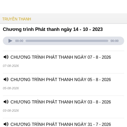
TRUYỀN THANH
Chương trình Phát thanh ngày 14 - 10 - 2023
00:00
00:00
CHƯƠNG TRÌNH PHÁT THANH NGÀY 07 - 8 - 2026
07-08-2026
CHƯƠNG TRÌNH PHÁT THANH NGÀY 05 - 8 - 2026
05-08-2026
CHƯƠNG TRÌNH PHÁT THANH NGÀY 03 - 8 - 2026
03-08-2026
CHƯƠNG TRÌNH PHÁT THANH NGÀY 31 - 7 - 2026