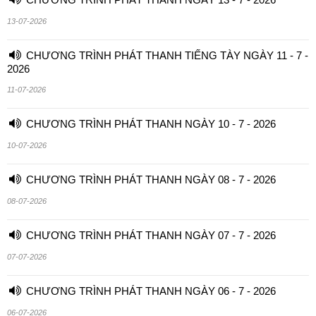
13-07-2026
CHƯƠNG TRÌNH PHÁT THANH TIẾNG TÀY NGÀY 11 - 7 -
2026
11-07-2026
CHƯƠNG TRÌNH PHÁT THANH NGÀY 10 - 7 - 2026
10-07-2026
CHƯƠNG TRÌNH PHÁT THANH NGÀY 08 - 7 - 2026
08-07-2026
CHƯƠNG TRÌNH PHÁT THANH NGÀY 07 - 7 - 2026
07-07-2026
CHƯƠNG TRÌNH PHÁT THANH NGÀY 06 - 7 - 2026
06-07-2026