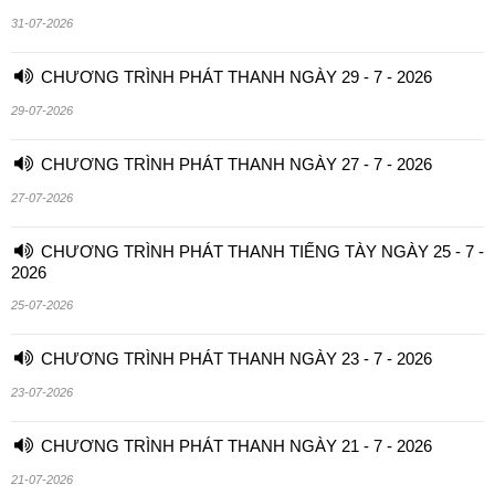
31-07-2026
CHƯƠNG TRÌNH PHÁT THANH NGÀY 29 - 7 - 2026
29-07-2026
CHƯƠNG TRÌNH PHÁT THANH NGÀY 27 - 7 - 2026
27-07-2026
CHƯƠNG TRÌNH PHÁT THANH TIẾNG TÀY NGÀY 25 - 7 -
2026
25-07-2026
CHƯƠNG TRÌNH PHÁT THANH NGÀY 23 - 7 - 2026
23-07-2026
CHƯƠNG TRÌNH PHÁT THANH NGÀY 21 - 7 - 2026
21-07-2026