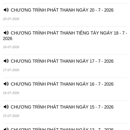
CHƯƠNG TRÌNH PHÁT THANH NGÀY 20 - 7 - 2026
20-07-2026
CHƯƠNG TRÌNH PHÁT THANH TIẾNG TÀY NGÀY 18 - 7 -
2026
18-07-2026
CHƯƠNG TRÌNH PHÁT THANH NGÀY 17 - 7 - 2026
17-07-2026
CHƯƠNG TRÌNH PHÁT THANH NGÀY 16 - 7 - 2026
16-07-2026
CHƯƠNG TRÌNH PHÁT THANH NGÀY 15 - 7 - 2026
15-07-2026
CHƯƠNG TRÌNH PHÁT THANH NGÀY 13 - 7 - 2026