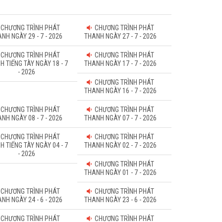
CHƯƠNG TRÌNH PHÁT
CHƯƠNG TRÌNH PHÁT
NH NGÀY 29 - 7 - 2026
THANH NGÀY 27 - 7 - 2026
CHƯƠNG TRÌNH PHÁT
CHƯƠNG TRÌNH PHÁT
H TIẾNG TÀY NGÀY 18 - 7
THANH NGÀY 17 - 7 - 2026
- 2026
CHƯƠNG TRÌNH PHÁT
THANH NGÀY 16 - 7 - 2026
CHƯƠNG TRÌNH PHÁT
CHƯƠNG TRÌNH PHÁT
NH NGÀY 08 - 7 - 2026
THANH NGÀY 07 - 7 - 2026
CHƯƠNG TRÌNH PHÁT
CHƯƠNG TRÌNH PHÁT
H TIẾNG TÀY NGÀY 04 - 7
THANH NGÀY 02 - 7 - 2026
- 2026
CHƯƠNG TRÌNH PHÁT
THANH NGÀY 01 - 7 - 2026
CHƯƠNG TRÌNH PHÁT
CHƯƠNG TRÌNH PHÁT
NH NGÀY 24 - 6 - 2026
THANH NGÀY 23 - 6 - 2026
CHƯƠNG TRÌNH PHÁT
CHƯƠNG TRÌNH PHÁT