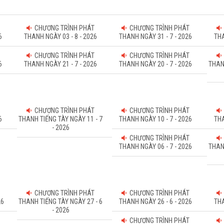
CHƯƠNG TRÌNH PHÁT
CHƯƠNG TRÌNH PHÁT
6
THANH NGÀY 03 - 8 - 2026
THANH NGÀY 31 - 7 - 2026
THA
CHƯƠNG TRÌNH PHÁT
CHƯƠNG TRÌNH PHÁT
6
THANH NGÀY 21 - 7 - 2026
THANH NGÀY 20 - 7 - 2026
THAN
CHƯƠNG TRÌNH PHÁT
CHƯƠNG TRÌNH PHÁT
6
THANH TIẾNG TÀY NGÀY 11 - 7
THANH NGÀY 10 - 7 - 2026
THA
- 2026
CHƯƠNG TRÌNH PHÁT
THANH NGÀY 06 - 7 - 2026
THAN
CHƯƠNG TRÌNH PHÁT
CHƯƠNG TRÌNH PHÁT
26
THANH TIẾNG TÀY NGÀY 27 - 6
THANH NGÀY 26 - 6 - 2026
THA
- 2026
CHƯƠNG TRÌNH PHÁT