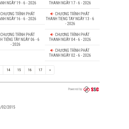
NH NGÀY 19 - 6 - 2026
THANH NGÀY 17 - 6 - 2026
CHƯƠNG TRÌNH PHÁT
CHƯƠNG TRÌNH PHÁT
NH NGÀY 16 - 6 - 2026
THANH TIENG TAY NGÀY 13 - 6
- 2026
CHƯƠNG TRÌNH PHÁT
CHƯƠNG TRÌNH PHÁT
H TIẾNG TÀY NGÀY 06 - 6
THANH NGÀY 04 - 6 - 2026
- 2026
CHƯƠNG TRÌNH PHÁT
THANH NGÀY 02 - 6 - 2026
14
15
16
17
»
Powered by
02/02/2015