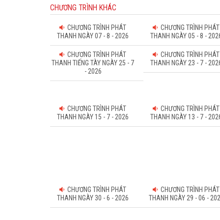
CHƯƠNG TRÌNH KHÁC
CHƯƠNG TRÌNH PHÁT
CHƯƠNG TRÌNH PHÁT
THANH NGÀY 07 - 8 - 2026
THANH NGÀY 05 - 8 - 202
CHƯƠNG TRÌNH PHÁT
CHƯƠNG TRÌNH PHÁT
THANH TIẾNG TÀY NGÀY 25 - 7
THANH NGÀY 23 - 7 - 202
- 2026
CHƯƠNG TRÌNH PHÁT
CHƯƠNG TRÌNH PHÁT
THANH NGÀY 15 - 7 - 2026
THANH NGÀY 13 - 7 - 202
CHƯƠNG TRÌNH PHÁT
CHƯƠNG TRÌNH PHÁT
THANH NGÀY 30 - 6 - 2026
THANH NGÀY 29 - 06 - 20