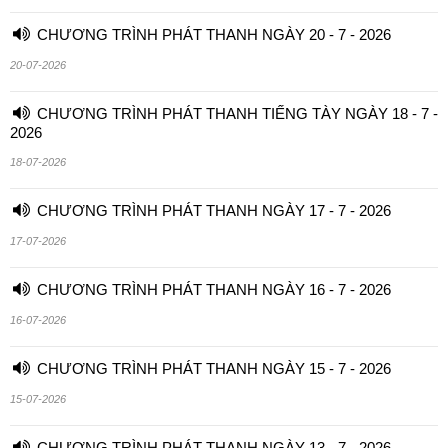
CHƯƠNG TRÌNH PHÁT THANH NGÀY 20 - 7 - 2026
20-07-2026
CHƯƠNG TRÌNH PHÁT THANH TIẾNG TÀY NGÀY 18 - 7 -
2026
18-07-2026
CHƯƠNG TRÌNH PHÁT THANH NGÀY 17 - 7 - 2026
17-07-2026
CHƯƠNG TRÌNH PHÁT THANH NGÀY 16 - 7 - 2026
16-07-2026
CHƯƠNG TRÌNH PHÁT THANH NGÀY 15 - 7 - 2026
15-07-2026
CHƯƠNG TRÌNH PHÁT THANH NGÀY 13 - 7 - 2026