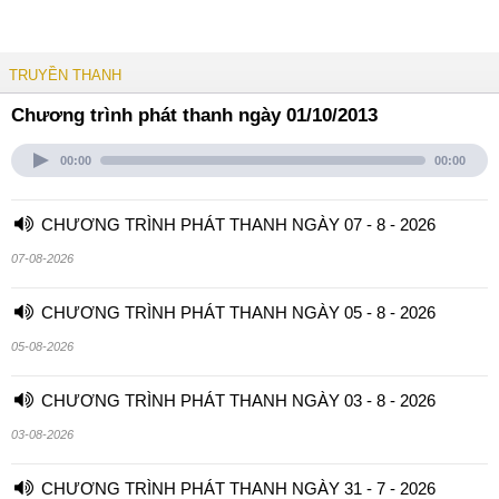
TRUYỀN THANH
Chương trình phát thanh ngày 01/10/2013
00:00
00:00
CHƯƠNG TRÌNH PHÁT THANH NGÀY 07 - 8 - 2026
07-08-2026
CHƯƠNG TRÌNH PHÁT THANH NGÀY 05 - 8 - 2026
05-08-2026
CHƯƠNG TRÌNH PHÁT THANH NGÀY 03 - 8 - 2026
03-08-2026
CHƯƠNG TRÌNH PHÁT THANH NGÀY 31 - 7 - 2026