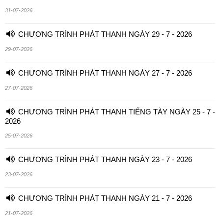
31-07-2026
CHƯƠNG TRÌNH PHÁT THANH NGÀY 29 - 7 - 2026
29-07-2026
CHƯƠNG TRÌNH PHÁT THANH NGÀY 27 - 7 - 2026
27-07-2026
CHƯƠNG TRÌNH PHÁT THANH TIẾNG TÀY NGÀY 25 - 7 -
2026
25-07-2026
CHƯƠNG TRÌNH PHÁT THANH NGÀY 23 - 7 - 2026
23-07-2026
CHƯƠNG TRÌNH PHÁT THANH NGÀY 21 - 7 - 2026
21-07-2026