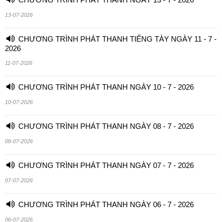
13-07-2026
CHƯƠNG TRÌNH PHÁT THANH TIẾNG TÀY NGÀY 11 - 7 -
2026
11-07-2026
CHƯƠNG TRÌNH PHÁT THANH NGÀY 10 - 7 - 2026
10-07-2026
CHƯƠNG TRÌNH PHÁT THANH NGÀY 08 - 7 - 2026
08-07-2026
CHƯƠNG TRÌNH PHÁT THANH NGÀY 07 - 7 - 2026
07-07-2026
CHƯƠNG TRÌNH PHÁT THANH NGÀY 06 - 7 - 2026
06-07-2026