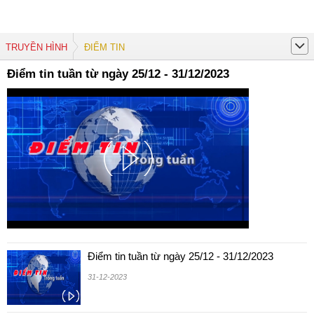
TRUYỀN HÌNH
ĐIỂM TIN
Điểm tin tuần từ ngày 25/12 - 31/12/2023
Điểm tin tuần từ ngày 25/12 - 31/12/2023
31-12-2023