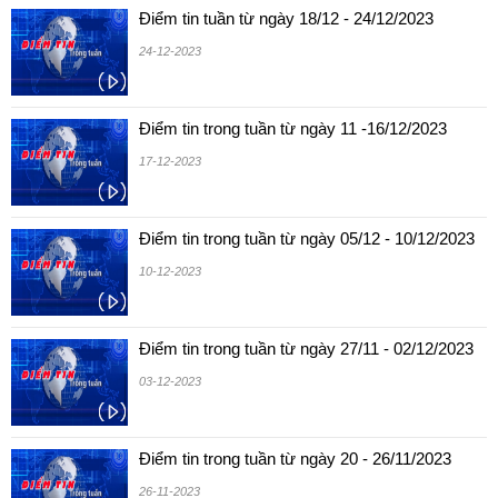
Điểm tin tuần từ ngày 18/12 - 24/12/2023
24-12-2023
Điểm tin trong tuần từ ngày 11 -16/12/2023
17-12-2023
Điểm tin trong tuần từ ngày 05/12 - 10/12/2023
10-12-2023
Điểm tin trong tuần từ ngày 27/11 - 02/12/2023
03-12-2023
Điểm tin trong tuần từ ngày 20 - 26/11/2023
26-11-2023