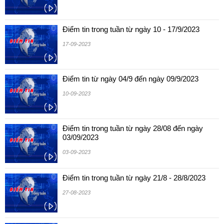
Điểm tin trong tuần từ ngày 10 - 17/9/2023
17-09-2023
Điểm tin từ ngày 04/9 đến ngày 09/9/2023
10-09-2023
Điểm tin trong tuần từ ngày 28/08 đến ngày
03/09/2023
03-09-2023
Điểm tin trong tuần từ ngày 21/8 - 28/8/2023
27-08-2023