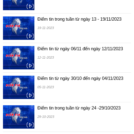
Điểm tin trong tuần từ ngày 13 - 19/11/2023
19-11-2023
Điểm tin từ ngày 06/11 đến ngày 12/11/2023
12-11-2023
Điểm tin từ ngày 30/10 đến ngày 04/11/2023
05-11-2023
Điểm tin trong tuần từ ngày 24 -29/10/2023
29-10-2023