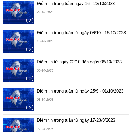
Điểm tin trong tuần ngày 16 - 22/10/2023
22-10-2023
Điểm tin trong tuần từ ngày 09/10 - 15/10/2023
15-10-2023
Điểm tin từ ngày 02/10 đến ngày 08/10/2023
08-10-2023
Điểm tin trong tuần từ ngày 25/9 - 01/10/2023
01-10-2023
Điểm tin trong tuần từ ngày 17-23/9/2023
24-09-2023