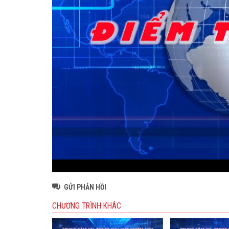
GỬI PHẢN HỒI
CHƯƠNG TRÌNH KHÁC