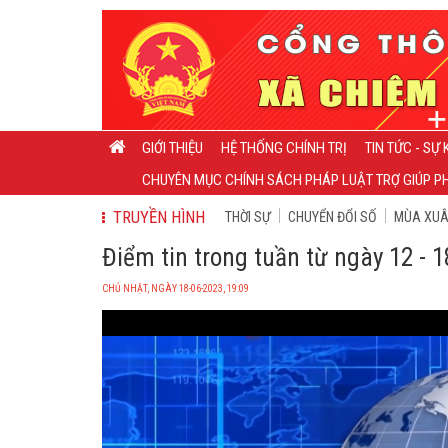
GIỚI THIỆU
HỆ THỐNG CHÍNH TRỊ
TIN TỨC - SỰ 
CHUYÊN MỤC CHÍNH SÁCH PHÁP LUẬT TRỢ GIÚP PH
TRUYỀN HÌNH
THỜI SỰ
CHUYỂN ĐỔI SỐ
MÙA XUÂN
Điểm tin trong tuần từ ngày 12 - 
CHỦ NHẬT, NGÀY 18-06-2023, 19:09