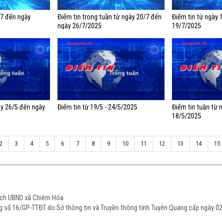
/7 đến ngày
Điểm tin trong tuần từ ngày 20/7 đến
Điểm tin từ ngày 
ngày 26/7/2025
19/7/2025
ày 26/5 đến ngày
Điểm tin từ 19/5 - 24/5/2025
Điểm tin tuần từ 
18/5/2025
2
3
4
5
6
7
8
9
10
11
12
13
14
15
tịch UBND xã Chiêm Hóa
ạng số 16/GP-TTĐT do Sở thông tin và Truyền thông tỉnh Tuyên Quang cấp ngày 