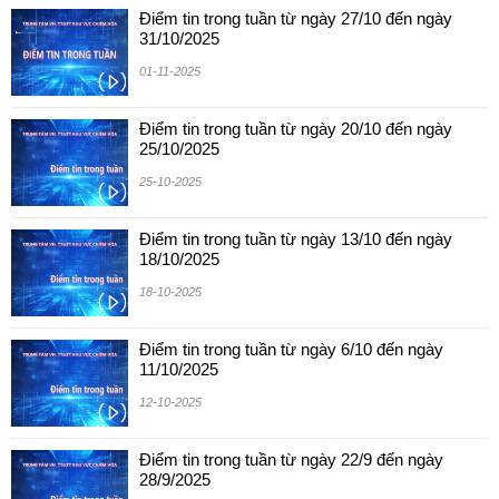
Điểm tin trong tuần từ ngày 27/10 đến ngày
31/10/2025
01-11-2025
Điểm tin trong tuần từ ngày 20/10 đến ngày
25/10/2025
25-10-2025
Điểm tin trong tuần từ ngày 13/10 đến ngày
18/10/2025
18-10-2025
Điểm tin trong tuần từ ngày 6/10 đến ngày
11/10/2025
12-10-2025
Điểm tin trong tuần từ ngày 22/9 đến ngày
28/9/2025