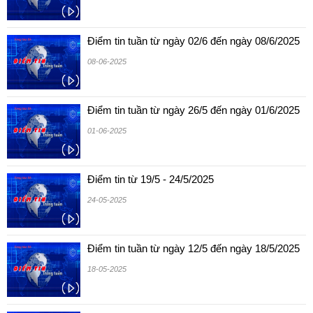
Điểm tin tuần từ ngày 02/6 đến ngày 08/6/2025
08-06-2025
Điểm tin tuần từ ngày 26/5 đến ngày 01/6/2025
01-06-2025
Điểm tin từ 19/5 - 24/5/2025
24-05-2025
Điểm tin tuần từ ngày 12/5 đến ngày 18/5/2025
18-05-2025