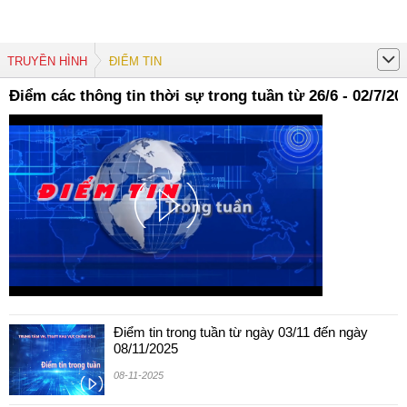
TRUYỀN HÌNH
ĐIỂM TIN
Điểm các thông tin thời sự trong tuần từ 26/6 - 02/7/20
Điểm tin trong tuần từ ngày 03/11 đến ngày
08/11/2025
08-11-2025