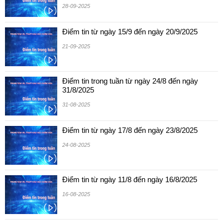
28-09-2025
Điểm tin từ ngày 15/9 đến ngày 20/9/2025
21-09-2025
Điểm tin trong tuần từ ngày 24/8 đến ngày
31/8/2025
31-08-2025
Điểm tin từ ngày 17/8 đến ngày 23/8/2025
24-08-2025
Điểm tin từ ngày 11/8 đến ngày 16/8/2025
16-08-2025