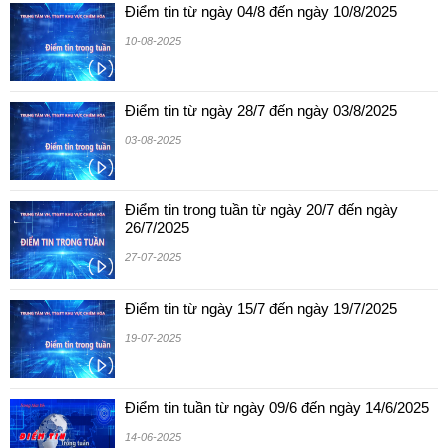
Điểm tin từ ngày 04/8 đến ngày 10/8/2025
10-08-2025
Điểm tin từ ngày 28/7 đến ngày 03/8/2025
03-08-2025
Điểm tin trong tuần từ ngày 20/7 đến ngày
26/7/2025
27-07-2025
Điểm tin từ ngày 15/7 đến ngày 19/7/2025
19-07-2025
Điểm tin tuần từ ngày 09/6 đến ngày 14/6/2025
14-06-2025