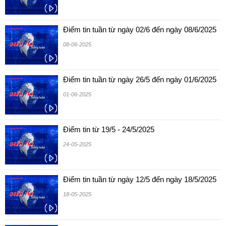
Điểm tin tuần từ ngày 02/6 đến ngày 08/6/2025
08-06-2025
Điểm tin tuần từ ngày 26/5 đến ngày 01/6/2025
01-06-2025
Điểm tin từ 19/5 - 24/5/2025
24-05-2025
Điểm tin tuần từ ngày 12/5 đến ngày 18/5/2025
18-05-2025