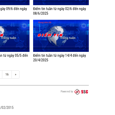
ngày 09/6 đến ngày
Điểm tin tuần từ ngày 02/6 đến ngày
08/6/2025
ần từ ngày 05/5 đến
Điểm tin tuần từ ngày 14/4 đến ngày
20/4/2025
16
»
Powered by
02/02/2015