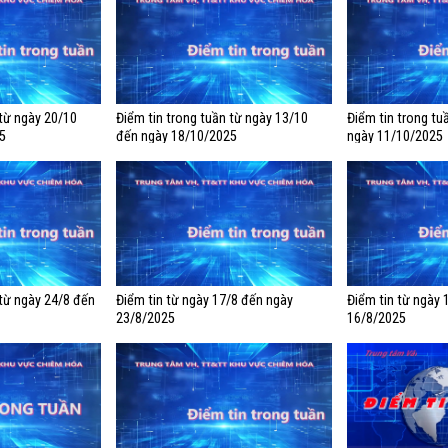
 từ ngày 20/10
Điểm tin trong tuần từ ngày 13/10
Điểm tin trong tu
5
đến ngày 18/10/2025
ngày 11/10/2025
 từ ngày 24/8 đến
Điểm tin từ ngày 17/8 đến ngày
Điểm tin từ ngày 
23/8/2025
16/8/2025