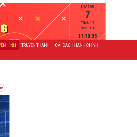
THỨ SÁU
7
THÁNG 8
NĂM 2026
11:18:06
YỀN HÌNH
TRUYỀN THANH
CẢI CÁCH HÀNH CHÍNH