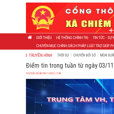
GIỚI THIỆU
HỆ THỐNG CHÍNH TRỊ
TIN TỨC - SỰ 
CHUYÊN MỤC CHÍNH SÁCH PHÁP LUẬT TRỢ GIÚP PH
TRUYỀN HÌNH
THỜI SỰ
CHUYỂN ĐỔI SỐ
MÙA XUÂN
Điểm tin trong tuần từ ngày 03/1
THỨ BẨY, NGÀY 08-11-2025, 17:48