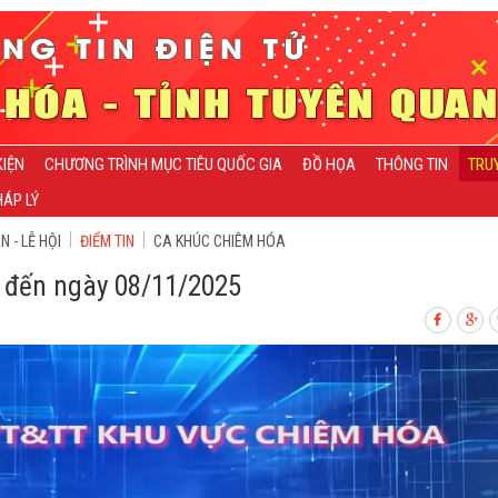
KIỆN
CHƯƠNG TRÌNH MỤC TIÊU QUỐC GIA
ĐỒ HỌA
THÔNG TIN
TRU
ÁP LÝ
 - LỄ HỘI
ĐIỂM TIN
CA KHÚC CHIÊM HÓA
1 đến ngày 08/11/2025