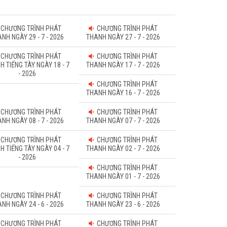
CHƯƠNG TRÌNH PHÁT
CHƯƠNG TRÌNH PHÁT
NH NGÀY 29 - 7 - 2026
THANH NGÀY 27 - 7 - 2026
CHƯƠNG TRÌNH PHÁT
CHƯƠNG TRÌNH PHÁT
H TIẾNG TÀY NGÀY 18 - 7
THANH NGÀY 17 - 7 - 2026
- 2026
CHƯƠNG TRÌNH PHÁT
THANH NGÀY 16 - 7 - 2026
CHƯƠNG TRÌNH PHÁT
CHƯƠNG TRÌNH PHÁT
NH NGÀY 08 - 7 - 2026
THANH NGÀY 07 - 7 - 2026
CHƯƠNG TRÌNH PHÁT
CHƯƠNG TRÌNH PHÁT
H TIẾNG TÀY NGÀY 04 - 7
THANH NGÀY 02 - 7 - 2026
- 2026
CHƯƠNG TRÌNH PHÁT
THANH NGÀY 01 - 7 - 2026
CHƯƠNG TRÌNH PHÁT
CHƯƠNG TRÌNH PHÁT
NH NGÀY 24 - 6 - 2026
THANH NGÀY 23 - 6 - 2026
CHƯƠNG TRÌNH PHÁT
CHƯƠNG TRÌNH PHÁT