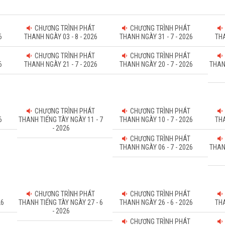
CHƯƠNG TRÌNH PHÁT
CHƯƠNG TRÌNH PHÁT
6
THANH NGÀY 03 - 8 - 2026
THANH NGÀY 31 - 7 - 2026
THA
CHƯƠNG TRÌNH PHÁT
CHƯƠNG TRÌNH PHÁT
6
THANH NGÀY 21 - 7 - 2026
THANH NGÀY 20 - 7 - 2026
THAN
CHƯƠNG TRÌNH PHÁT
CHƯƠNG TRÌNH PHÁT
6
THANH TIẾNG TÀY NGÀY 11 - 7
THANH NGÀY 10 - 7 - 2026
THA
- 2026
CHƯƠNG TRÌNH PHÁT
THANH NGÀY 06 - 7 - 2026
THAN
CHƯƠNG TRÌNH PHÁT
CHƯƠNG TRÌNH PHÁT
26
THANH TIẾNG TÀY NGÀY 27 - 6
THANH NGÀY 26 - 6 - 2026
THA
- 2026
CHƯƠNG TRÌNH PHÁT