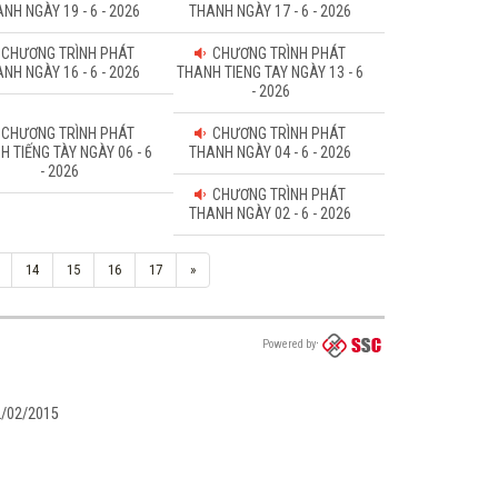
NH NGÀY 19 - 6 - 2026
THANH NGÀY 17 - 6 - 2026
CHƯƠNG TRÌNH PHÁT
CHƯƠNG TRÌNH PHÁT
NH NGÀY 16 - 6 - 2026
THANH TIENG TAY NGÀY 13 - 6
- 2026
CHƯƠNG TRÌNH PHÁT
CHƯƠNG TRÌNH PHÁT
H TIẾNG TÀY NGÀY 06 - 6
THANH NGÀY 04 - 6 - 2026
- 2026
CHƯƠNG TRÌNH PHÁT
THANH NGÀY 02 - 6 - 2026
14
15
16
17
»
Powered by
02/02/2015