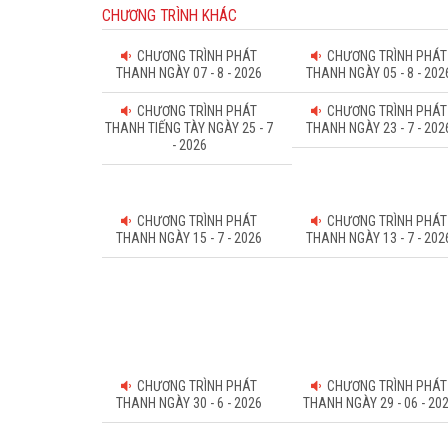
CHƯƠNG TRÌNH KHÁC
CHƯƠNG TRÌNH PHÁT
CHƯƠNG TRÌNH PHÁT
THANH NGÀY 07 - 8 - 2026
THANH NGÀY 05 - 8 - 202
CHƯƠNG TRÌNH PHÁT
CHƯƠNG TRÌNH PHÁT
THANH TIẾNG TÀY NGÀY 25 - 7
THANH NGÀY 23 - 7 - 202
- 2026
CHƯƠNG TRÌNH PHÁT
CHƯƠNG TRÌNH PHÁT
THANH NGÀY 15 - 7 - 2026
THANH NGÀY 13 - 7 - 202
CHƯƠNG TRÌNH PHÁT
CHƯƠNG TRÌNH PHÁT
THANH NGÀY 30 - 6 - 2026
THANH NGÀY 29 - 06 - 20