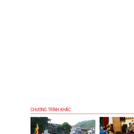
CHƯƠNG TRÌNH KHÁC