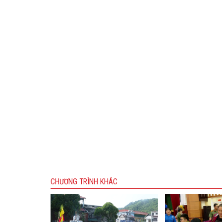
CHƯƠNG TRÌNH KHÁC