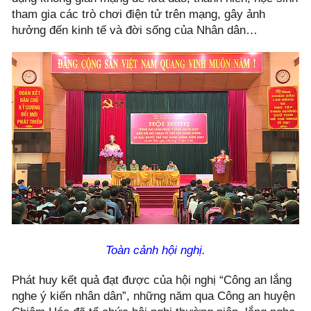
tham gia các trò chơi điện tử trên mạng, gây ảnh
hưởng đến kinh tế và đời sống của Nhân dân…
Toàn cảnh hội nghị.
Phát huy kết quả đạt được của hội nghị “Công an lắng
nghe ý kiến nhân dân”, những năm qua Công an huyện