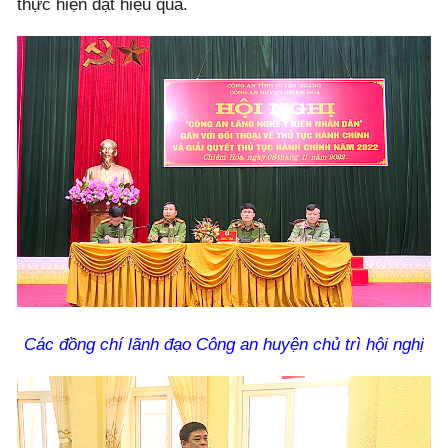
thực hiện đạt hiệu quả.
Các đồng chí lãnh đạo Công an huyện chủ trì hội nghị