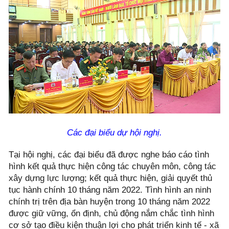
Các đại biểu dự hội nghị.
Tại hội nghị, các đại biểu đã được nghe báo cáo tình
hình kết quả thực hiện công tác chuyên môn, công tác
xây dựng lực lượng; kết quả thực hiện, giải quyết thủ
tục hành chính 10 tháng năm 2022. Tình hình an ninh
chính trị trên địa bàn huyện trong 10 tháng năm 2022
được giữ vững, ổn định, chủ động nắm chắc tình hình
cơ sở tạo điều kiện thuận lợi cho phát triển kinh tế - xã