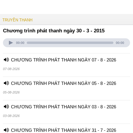
TRUYỀN THANH
Chương trình phát thanh ngày 30 - 3 - 2015
00:00
00:00
CHƯƠNG TRÌNH PHÁT THANH NGÀY 07 - 8 - 2026
07-08-2026
CHƯƠNG TRÌNH PHÁT THANH NGÀY 05 - 8 - 2026
05-08-2026
CHƯƠNG TRÌNH PHÁT THANH NGÀY 03 - 8 - 2026
03-08-2026
CHƯƠNG TRÌNH PHÁT THANH NGÀY 31 - 7 - 2026