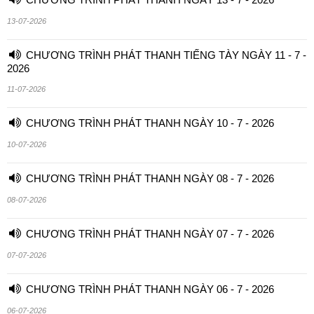
13-07-2026
CHƯƠNG TRÌNH PHÁT THANH TIẾNG TÀY NGÀY 11 - 7 -
2026
11-07-2026
CHƯƠNG TRÌNH PHÁT THANH NGÀY 10 - 7 - 2026
10-07-2026
CHƯƠNG TRÌNH PHÁT THANH NGÀY 08 - 7 - 2026
08-07-2026
CHƯƠNG TRÌNH PHÁT THANH NGÀY 07 - 7 - 2026
07-07-2026
CHƯƠNG TRÌNH PHÁT THANH NGÀY 06 - 7 - 2026
06-07-2026