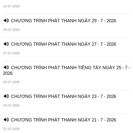
31-07-2026
CHƯƠNG TRÌNH PHÁT THANH NGÀY 29 - 7 - 2026
29-07-2026
CHƯƠNG TRÌNH PHÁT THANH NGÀY 27 - 7 - 2026
27-07-2026
CHƯƠNG TRÌNH PHÁT THANH TIẾNG TÀY NGÀY 25 - 7 -
2026
25-07-2026
CHƯƠNG TRÌNH PHÁT THANH NGÀY 23 - 7 - 2026
23-07-2026
CHƯƠNG TRÌNH PHÁT THANH NGÀY 21 - 7 - 2026
21-07-2026