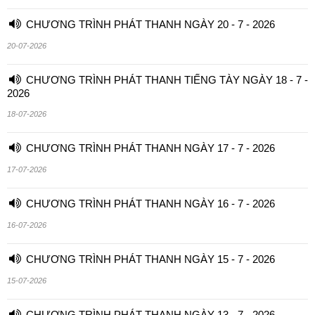
CHƯƠNG TRÌNH PHÁT THANH NGÀY 20 - 7 - 2026
20-07-2026
CHƯƠNG TRÌNH PHÁT THANH TIẾNG TÀY NGÀY 18 - 7 -
2026
18-07-2026
CHƯƠNG TRÌNH PHÁT THANH NGÀY 17 - 7 - 2026
17-07-2026
CHƯƠNG TRÌNH PHÁT THANH NGÀY 16 - 7 - 2026
16-07-2026
CHƯƠNG TRÌNH PHÁT THANH NGÀY 15 - 7 - 2026
15-07-2026
CHƯƠNG TRÌNH PHÁT THANH NGÀY 13 - 7 - 2026