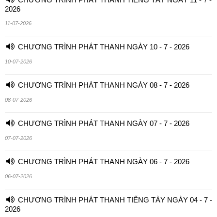
2026
11-07-2026
CHƯƠNG TRÌNH PHÁT THANH NGÀY 10 - 7 - 2026
10-07-2026
CHƯƠNG TRÌNH PHÁT THANH NGÀY 08 - 7 - 2026
08-07-2026
CHƯƠNG TRÌNH PHÁT THANH NGÀY 07 - 7 - 2026
07-07-2026
CHƯƠNG TRÌNH PHÁT THANH NGÀY 06 - 7 - 2026
06-07-2026
CHƯƠNG TRÌNH PHÁT THANH TIẾNG TÀY NGÀY 04 - 7 -
2026