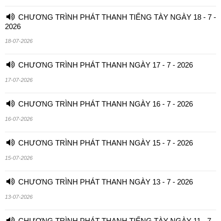
CHƯƠNG TRÌNH PHÁT THANH TIẾNG TÀY NGÀY 18 - 7 -
2026
18-07-2026
CHƯƠNG TRÌNH PHÁT THANH NGÀY 17 - 7 - 2026
17-07-2026
CHƯƠNG TRÌNH PHÁT THANH NGÀY 16 - 7 - 2026
16-07-2026
CHƯƠNG TRÌNH PHÁT THANH NGÀY 15 - 7 - 2026
15-07-2026
CHƯƠNG TRÌNH PHÁT THANH NGÀY 13 - 7 - 2026
13-07-2026
CHƯƠNG TRÌNH PHÁT THANH TIẾNG TÀY NGÀY 11 - 7 -