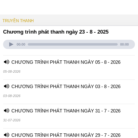
TRUYỀN THANH
Chương trình phát thanh ngày 23 - 8 - 2025
00:00
00:00
CHƯƠNG TRÌNH PHÁT THANH NGÀY 05 - 8 - 2026
05-08-2026
CHƯƠNG TRÌNH PHÁT THANH NGÀY 03 - 8 - 2026
03-08-2026
CHƯƠNG TRÌNH PHÁT THANH NGÀY 31 - 7 - 2026
31-07-2026
CHƯƠNG TRÌNH PHÁT THANH NGÀY 29 - 7 - 2026