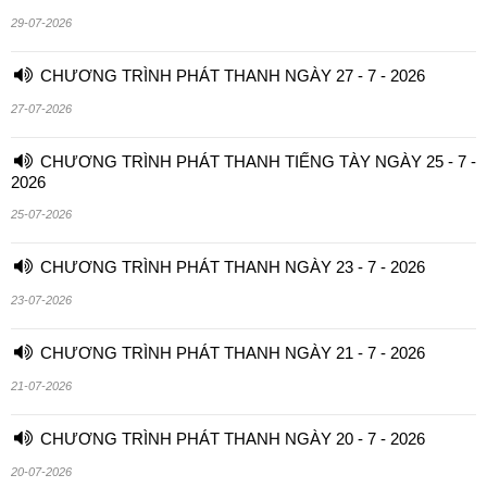
29-07-2026
CHƯƠNG TRÌNH PHÁT THANH NGÀY 27 - 7 - 2026
27-07-2026
CHƯƠNG TRÌNH PHÁT THANH TIẾNG TÀY NGÀY 25 - 7 -
2026
25-07-2026
CHƯƠNG TRÌNH PHÁT THANH NGÀY 23 - 7 - 2026
23-07-2026
CHƯƠNG TRÌNH PHÁT THANH NGÀY 21 - 7 - 2026
21-07-2026
CHƯƠNG TRÌNH PHÁT THANH NGÀY 20 - 7 - 2026
20-07-2026