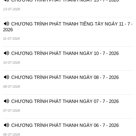
13-07-2026
CHƯƠNG TRÌNH PHÁT THANH TIẾNG TÀY NGÀY 11 - 7 -
2026
11-07-2026
CHƯƠNG TRÌNH PHÁT THANH NGÀY 10 - 7 - 2026
10-07-2026
CHƯƠNG TRÌNH PHÁT THANH NGÀY 08 - 7 - 2026
08-07-2026
CHƯƠNG TRÌNH PHÁT THANH NGÀY 07 - 7 - 2026
07-07-2026
CHƯƠNG TRÌNH PHÁT THANH NGÀY 06 - 7 - 2026
06-07-2026