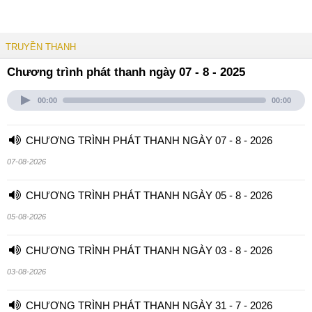
TRUYỀN THANH
Chương trình phát thanh ngày 07 - 8 - 2025
00:00
00:00
CHƯƠNG TRÌNH PHÁT THANH NGÀY 07 - 8 - 2026
07-08-2026
CHƯƠNG TRÌNH PHÁT THANH NGÀY 05 - 8 - 2026
05-08-2026
CHƯƠNG TRÌNH PHÁT THANH NGÀY 03 - 8 - 2026
03-08-2026
CHƯƠNG TRÌNH PHÁT THANH NGÀY 31 - 7 - 2026