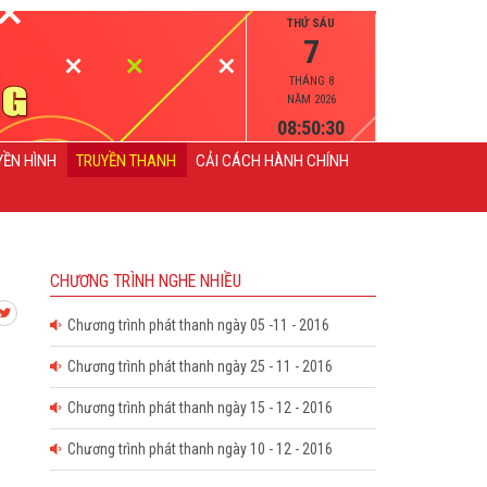
THỨ SÁU
7
THÁNG 8
NĂM 2026
08:50:30
YỀN HÌNH
TRUYỀN THANH
CẢI CÁCH HÀNH CHÍNH
CHƯƠNG TRÌNH NGHE NHIỀU
Chương trình phát thanh ngày 05 -11 - 2016
Chương trình phát thanh ngày 25 - 11 - 2016
Chương trình phát thanh ngày 15 - 12 - 2016
Chương trình phát thanh ngày 10 - 12 - 2016