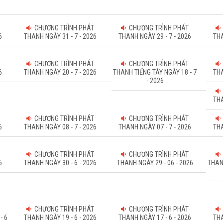
CHƯƠNG TRÌNH PHÁT
CHƯƠNG TRÌNH PHÁT
6
THANH NGÀY 31 - 7 - 2026
THANH NGÀY 29 - 7 - 2026
THA
CHƯƠNG TRÌNH PHÁT
CHƯƠNG TRÌNH PHÁT
6
THANH NGÀY 20 - 7 - 2026
THANH TIẾNG TÀY NGÀY 18 - 7
THA
- 2026
THA
CHƯƠNG TRÌNH PHÁT
CHƯƠNG TRÌNH PHÁT
6
THANH NGÀY 08 - 7 - 2026
THANH NGÀY 07 - 7 - 2026
THA
CHƯƠNG TRÌNH PHÁT
CHƯƠNG TRÌNH PHÁT
6
THANH NGÀY 30 - 6 - 2026
THANH NGÀY 29 - 06 - 2026
THAN
CHƯƠNG TRÌNH PHÁT
CHƯƠNG TRÌNH PHÁT
- 6
THANH NGÀY 19 - 6 - 2026
THANH NGÀY 17 - 6 - 2026
THA