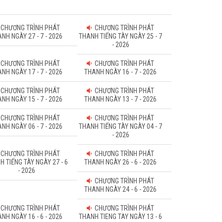
CHƯƠNG TRÌNH PHÁT
CHƯƠNG TRÌNH PHÁT
NH NGÀY 27 - 7 - 2026
THANH TIẾNG TÀY NGÀY 25 - 7
- 2026
CHƯƠNG TRÌNH PHÁT
CHƯƠNG TRÌNH PHÁT
NH NGÀY 17 - 7 - 2026
THANH NGÀY 16 - 7 - 2026
CHƯƠNG TRÌNH PHÁT
CHƯƠNG TRÌNH PHÁT
NH NGÀY 15 - 7 - 2026
THANH NGÀY 13 - 7 - 2026
CHƯƠNG TRÌNH PHÁT
CHƯƠNG TRÌNH PHÁT
NH NGÀY 06 - 7 - 2026
THANH TIẾNG TÀY NGÀY 04 - 7
- 2026
CHƯƠNG TRÌNH PHÁT
CHƯƠNG TRÌNH PHÁT
H TIẾNG TÀY NGÀY 27 - 6
THANH NGÀY 26 - 6 - 2026
- 2026
CHƯƠNG TRÌNH PHÁT
THANH NGÀY 24 - 6 - 2026
CHƯƠNG TRÌNH PHÁT
CHƯƠNG TRÌNH PHÁT
NH NGÀY 16 - 6 - 2026
THANH TIENG TAY NGÀY 13 - 6