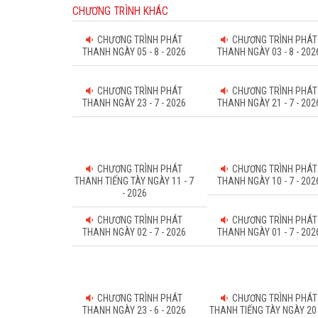
CHƯƠNG TRÌNH KHÁC
CHƯƠNG TRÌNH PHÁT
CHƯƠNG TRÌNH PHÁT
THANH NGÀY 05 - 8 - 2026
THANH NGÀY 03 - 8 - 202
CHƯƠNG TRÌNH PHÁT
CHƯƠNG TRÌNH PHÁT
THANH NGÀY 23 - 7 - 2026
THANH NGÀY 21 - 7 - 202
CHƯƠNG TRÌNH PHÁT
CHƯƠNG TRÌNH PHÁT
THANH TIẾNG TÀY NGÀY 11 - 7
THANH NGÀY 10 - 7 - 202
- 2026
CHƯƠNG TRÌNH PHÁT
CHƯƠNG TRÌNH PHÁT
THANH NGÀY 02 - 7 - 2026
THANH NGÀY 01 - 7 - 202
CHƯƠNG TRÌNH PHÁT
CHƯƠNG TRÌNH PHÁT
THANH NGÀY 23 - 6 - 2026
THANH TIẾNG TÀY NGÀY 20 