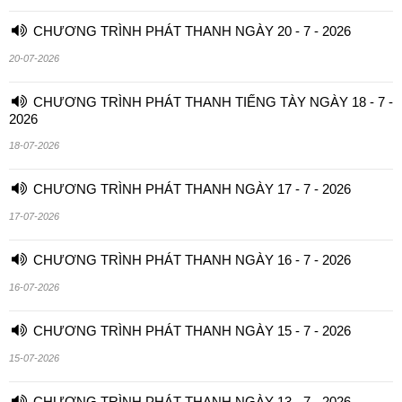
CHƯƠNG TRÌNH PHÁT THANH NGÀY 20 - 7 - 2026
20-07-2026
CHƯƠNG TRÌNH PHÁT THANH TIẾNG TÀY NGÀY 18 - 7 -
2026
18-07-2026
CHƯƠNG TRÌNH PHÁT THANH NGÀY 17 - 7 - 2026
17-07-2026
CHƯƠNG TRÌNH PHÁT THANH NGÀY 16 - 7 - 2026
16-07-2026
CHƯƠNG TRÌNH PHÁT THANH NGÀY 15 - 7 - 2026
15-07-2026
CHƯƠNG TRÌNH PHÁT THANH NGÀY 13 - 7 - 2026