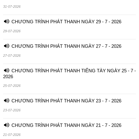
31-07-2026
CHƯƠNG TRÌNH PHÁT THANH NGÀY 29 - 7 - 2026
29-07-2026
CHƯƠNG TRÌNH PHÁT THANH NGÀY 27 - 7 - 2026
27-07-2026
CHƯƠNG TRÌNH PHÁT THANH TIẾNG TÀY NGÀY 25 - 7 -
2026
25-07-2026
CHƯƠNG TRÌNH PHÁT THANH NGÀY 23 - 7 - 2026
23-07-2026
CHƯƠNG TRÌNH PHÁT THANH NGÀY 21 - 7 - 2026
21-07-2026