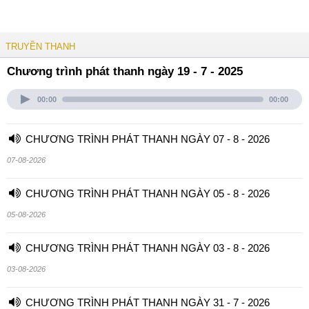
TRUYỀN THANH
Chương trình phát thanh ngày 19 - 7 - 2025
00:00
00:00
CHƯƠNG TRÌNH PHÁT THANH NGÀY 07 - 8 - 2026
07-08-2026
CHƯƠNG TRÌNH PHÁT THANH NGÀY 05 - 8 - 2026
05-08-2026
CHƯƠNG TRÌNH PHÁT THANH NGÀY 03 - 8 - 2026
03-08-2026
CHƯƠNG TRÌNH PHÁT THANH NGÀY 31 - 7 - 2026