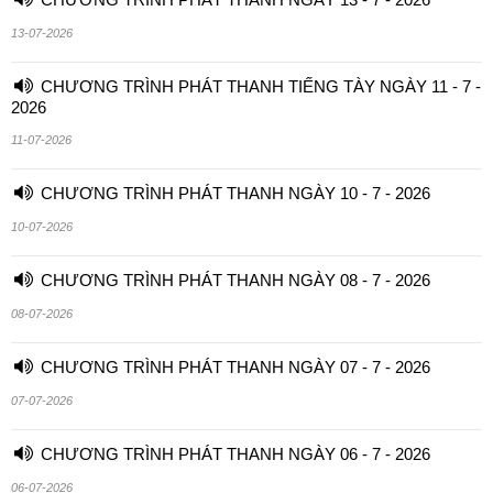
13-07-2026
CHƯƠNG TRÌNH PHÁT THANH TIẾNG TÀY NGÀY 11 - 7 -
2026
11-07-2026
CHƯƠNG TRÌNH PHÁT THANH NGÀY 10 - 7 - 2026
10-07-2026
CHƯƠNG TRÌNH PHÁT THANH NGÀY 08 - 7 - 2026
08-07-2026
CHƯƠNG TRÌNH PHÁT THANH NGÀY 07 - 7 - 2026
07-07-2026
CHƯƠNG TRÌNH PHÁT THANH NGÀY 06 - 7 - 2026
06-07-2026