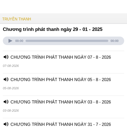
TRUYỀN THANH
Chương trình phát thanh ngày 29 - 01 - 2025
00:00
00:00
CHƯƠNG TRÌNH PHÁT THANH NGÀY 07 - 8 - 2026
07-08-2026
CHƯƠNG TRÌNH PHÁT THANH NGÀY 05 - 8 - 2026
05-08-2026
CHƯƠNG TRÌNH PHÁT THANH NGÀY 03 - 8 - 2026
03-08-2026
CHƯƠNG TRÌNH PHÁT THANH NGÀY 31 - 7 - 2026