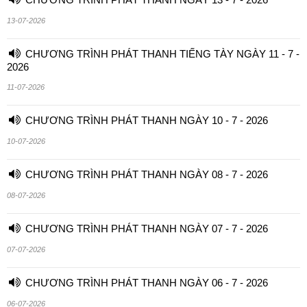
13-07-2026
CHƯƠNG TRÌNH PHÁT THANH TIẾNG TÀY NGÀY 11 - 7 -
2026
11-07-2026
CHƯƠNG TRÌNH PHÁT THANH NGÀY 10 - 7 - 2026
10-07-2026
CHƯƠNG TRÌNH PHÁT THANH NGÀY 08 - 7 - 2026
08-07-2026
CHƯƠNG TRÌNH PHÁT THANH NGÀY 07 - 7 - 2026
07-07-2026
CHƯƠNG TRÌNH PHÁT THANH NGÀY 06 - 7 - 2026
06-07-2026