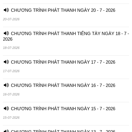
CHƯƠNG TRÌNH PHÁT THANH NGÀY 20 - 7 - 2026
20-07-2026
CHƯƠNG TRÌNH PHÁT THANH TIẾNG TÀY NGÀY 18 - 7 -
2026
18-07-2026
CHƯƠNG TRÌNH PHÁT THANH NGÀY 17 - 7 - 2026
17-07-2026
CHƯƠNG TRÌNH PHÁT THANH NGÀY 16 - 7 - 2026
16-07-2026
CHƯƠNG TRÌNH PHÁT THANH NGÀY 15 - 7 - 2026
15-07-2026
CHƯƠNG TRÌNH PHÁT THANH NGÀY 13 - 7 - 2026