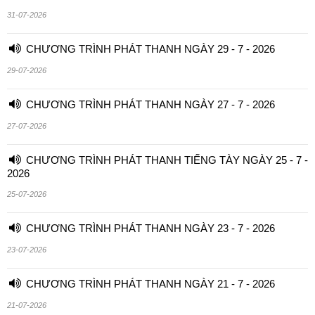
31-07-2026
CHƯƠNG TRÌNH PHÁT THANH NGÀY 29 - 7 - 2026
29-07-2026
CHƯƠNG TRÌNH PHÁT THANH NGÀY 27 - 7 - 2026
27-07-2026
CHƯƠNG TRÌNH PHÁT THANH TIẾNG TÀY NGÀY 25 - 7 -
2026
25-07-2026
CHƯƠNG TRÌNH PHÁT THANH NGÀY 23 - 7 - 2026
23-07-2026
CHƯƠNG TRÌNH PHÁT THANH NGÀY 21 - 7 - 2026
21-07-2026