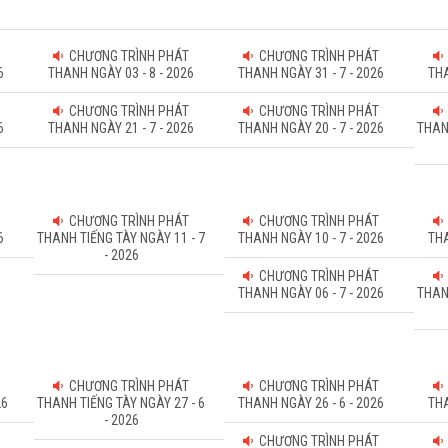
CHƯƠNG TRÌNH PHÁT
CHƯƠNG TRÌNH PHÁT
6
THANH NGÀY 03 - 8 - 2026
THANH NGÀY 31 - 7 - 2026
THA
CHƯƠNG TRÌNH PHÁT
CHƯƠNG TRÌNH PHÁT
6
THANH NGÀY 21 - 7 - 2026
THANH NGÀY 20 - 7 - 2026
THAN
CHƯƠNG TRÌNH PHÁT
CHƯƠNG TRÌNH PHÁT
6
THANH TIẾNG TÀY NGÀY 11 - 7
THANH NGÀY 10 - 7 - 2026
THA
- 2026
CHƯƠNG TRÌNH PHÁT
THANH NGÀY 06 - 7 - 2026
THAN
CHƯƠNG TRÌNH PHÁT
CHƯƠNG TRÌNH PHÁT
26
THANH TIẾNG TÀY NGÀY 27 - 6
THANH NGÀY 26 - 6 - 2026
THA
- 2026
CHƯƠNG TRÌNH PHÁT