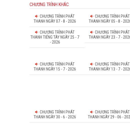
CHƯƠNG TRÌNH KHÁC
CHƯƠNG TRÌNH PHÁT
CHƯƠNG TRÌNH PHÁT
THANH NGÀY 07 - 8 - 2026
THANH NGÀY 05 - 8 - 202
CHƯƠNG TRÌNH PHÁT
CHƯƠNG TRÌNH PHÁT
THANH TIẾNG TÀY NGÀY 25 - 7
THANH NGÀY 23 - 7 - 202
- 2026
CHƯƠNG TRÌNH PHÁT
CHƯƠNG TRÌNH PHÁT
THANH NGÀY 15 - 7 - 2026
THANH NGÀY 13 - 7 - 202
CHƯƠNG TRÌNH PHÁT
CHƯƠNG TRÌNH PHÁT
THANH NGÀY 30 - 6 - 2026
THANH NGÀY 29 - 06 - 20