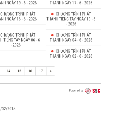
NH NGÀY 19 - 6 - 2026
THANH NGÀY 17 - 6 - 2026
CHƯƠNG TRÌNH PHÁT
CHƯƠNG TRÌNH PHÁT
NH NGÀY 16 - 6 - 2026
THANH TIENG TAY NGÀY 13 - 6
- 2026
CHƯƠNG TRÌNH PHÁT
CHƯƠNG TRÌNH PHÁT
H TIẾNG TÀY NGÀY 06 - 6
THANH NGÀY 04 - 6 - 2026
- 2026
CHƯƠNG TRÌNH PHÁT
THANH NGÀY 02 - 6 - 2026
14
15
16
17
»
Powered by
02/02/2015