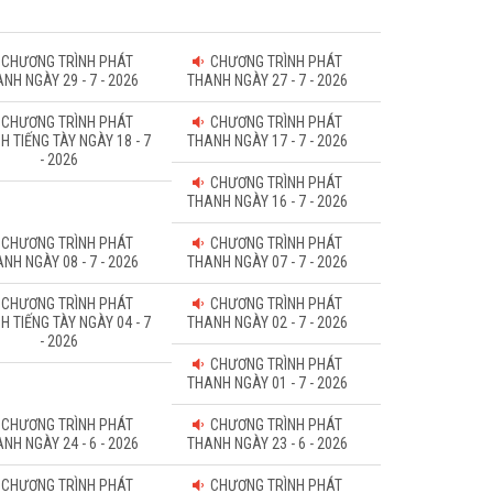
CHƯƠNG TRÌNH PHÁT
CHƯƠNG TRÌNH PHÁT
NH NGÀY 29 - 7 - 2026
THANH NGÀY 27 - 7 - 2026
CHƯƠNG TRÌNH PHÁT
CHƯƠNG TRÌNH PHÁT
H TIẾNG TÀY NGÀY 18 - 7
THANH NGÀY 17 - 7 - 2026
- 2026
CHƯƠNG TRÌNH PHÁT
THANH NGÀY 16 - 7 - 2026
CHƯƠNG TRÌNH PHÁT
CHƯƠNG TRÌNH PHÁT
NH NGÀY 08 - 7 - 2026
THANH NGÀY 07 - 7 - 2026
CHƯƠNG TRÌNH PHÁT
CHƯƠNG TRÌNH PHÁT
H TIẾNG TÀY NGÀY 04 - 7
THANH NGÀY 02 - 7 - 2026
- 2026
CHƯƠNG TRÌNH PHÁT
THANH NGÀY 01 - 7 - 2026
CHƯƠNG TRÌNH PHÁT
CHƯƠNG TRÌNH PHÁT
NH NGÀY 24 - 6 - 2026
THANH NGÀY 23 - 6 - 2026
CHƯƠNG TRÌNH PHÁT
CHƯƠNG TRÌNH PHÁT