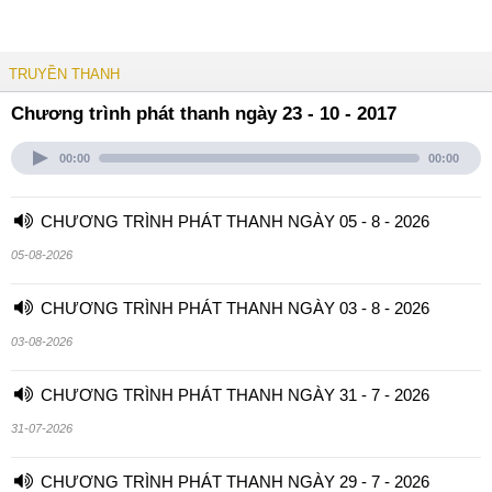
TRUYỀN THANH
Chương trình phát thanh ngày 23 - 10 - 2017
00:00
00:00
CHƯƠNG TRÌNH PHÁT THANH NGÀY 05 - 8 - 2026
05-08-2026
CHƯƠNG TRÌNH PHÁT THANH NGÀY 03 - 8 - 2026
03-08-2026
CHƯƠNG TRÌNH PHÁT THANH NGÀY 31 - 7 - 2026
31-07-2026
CHƯƠNG TRÌNH PHÁT THANH NGÀY 29 - 7 - 2026