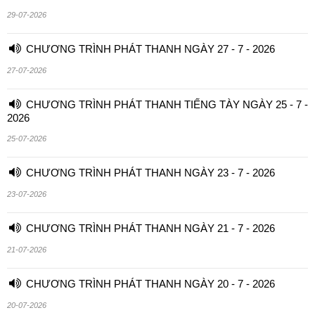
29-07-2026
CHƯƠNG TRÌNH PHÁT THANH NGÀY 27 - 7 - 2026
27-07-2026
CHƯƠNG TRÌNH PHÁT THANH TIẾNG TÀY NGÀY 25 - 7 -
2026
25-07-2026
CHƯƠNG TRÌNH PHÁT THANH NGÀY 23 - 7 - 2026
23-07-2026
CHƯƠNG TRÌNH PHÁT THANH NGÀY 21 - 7 - 2026
21-07-2026
CHƯƠNG TRÌNH PHÁT THANH NGÀY 20 - 7 - 2026
20-07-2026