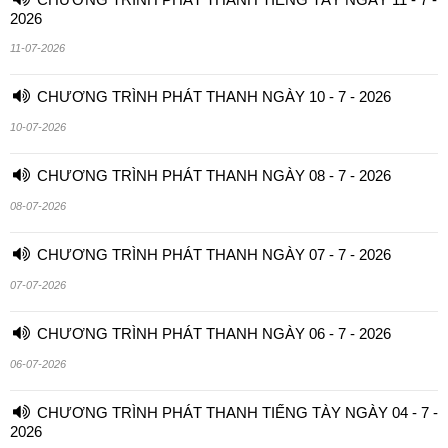
2026
11-07-2026
CHƯƠNG TRÌNH PHÁT THANH NGÀY 10 - 7 - 2026
10-07-2026
CHƯƠNG TRÌNH PHÁT THANH NGÀY 08 - 7 - 2026
08-07-2026
CHƯƠNG TRÌNH PHÁT THANH NGÀY 07 - 7 - 2026
07-07-2026
CHƯƠNG TRÌNH PHÁT THANH NGÀY 06 - 7 - 2026
06-07-2026
CHƯƠNG TRÌNH PHÁT THANH TIẾNG TÀY NGÀY 04 - 7 -
2026