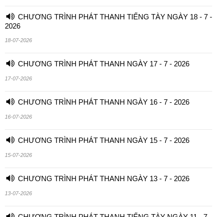
CHƯƠNG TRÌNH PHÁT THANH TIẾNG TÀY NGÀY 18 - 7 -
2026
18-07-2026
CHƯƠNG TRÌNH PHÁT THANH NGÀY 17 - 7 - 2026
17-07-2026
CHƯƠNG TRÌNH PHÁT THANH NGÀY 16 - 7 - 2026
16-07-2026
CHƯƠNG TRÌNH PHÁT THANH NGÀY 15 - 7 - 2026
15-07-2026
CHƯƠNG TRÌNH PHÁT THANH NGÀY 13 - 7 - 2026
13-07-2026
CHƯƠNG TRÌNH PHÁT THANH TIẾNG TÀY NGÀY 11 - 7 -