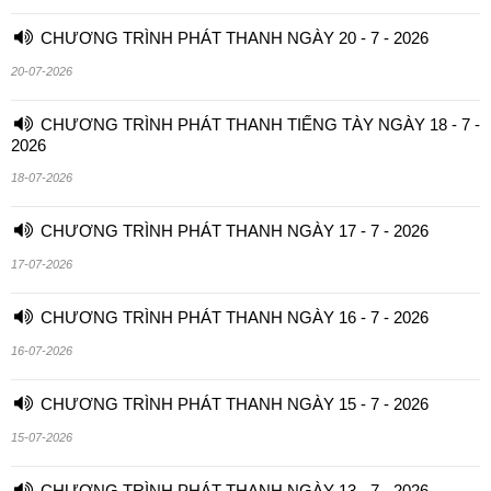
CHƯƠNG TRÌNH PHÁT THANH NGÀY 20 - 7 - 2026
20-07-2026
CHƯƠNG TRÌNH PHÁT THANH TIẾNG TÀY NGÀY 18 - 7 -
2026
18-07-2026
CHƯƠNG TRÌNH PHÁT THANH NGÀY 17 - 7 - 2026
17-07-2026
CHƯƠNG TRÌNH PHÁT THANH NGÀY 16 - 7 - 2026
16-07-2026
CHƯƠNG TRÌNH PHÁT THANH NGÀY 15 - 7 - 2026
15-07-2026
CHƯƠNG TRÌNH PHÁT THANH NGÀY 13 - 7 - 2026