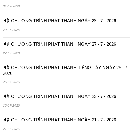
31-07-2026
CHƯƠNG TRÌNH PHÁT THANH NGÀY 29 - 7 - 2026
29-07-2026
CHƯƠNG TRÌNH PHÁT THANH NGÀY 27 - 7 - 2026
27-07-2026
CHƯƠNG TRÌNH PHÁT THANH TIẾNG TÀY NGÀY 25 - 7 -
2026
25-07-2026
CHƯƠNG TRÌNH PHÁT THANH NGÀY 23 - 7 - 2026
23-07-2026
CHƯƠNG TRÌNH PHÁT THANH NGÀY 21 - 7 - 2026
21-07-2026