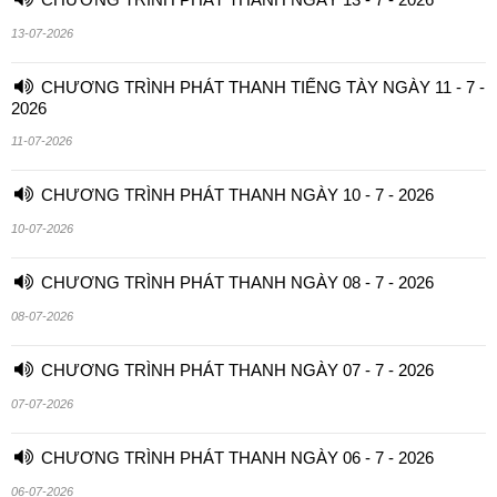
13-07-2026
CHƯƠNG TRÌNH PHÁT THANH TIẾNG TÀY NGÀY 11 - 7 -
2026
11-07-2026
CHƯƠNG TRÌNH PHÁT THANH NGÀY 10 - 7 - 2026
10-07-2026
CHƯƠNG TRÌNH PHÁT THANH NGÀY 08 - 7 - 2026
08-07-2026
CHƯƠNG TRÌNH PHÁT THANH NGÀY 07 - 7 - 2026
07-07-2026
CHƯƠNG TRÌNH PHÁT THANH NGÀY 06 - 7 - 2026
06-07-2026