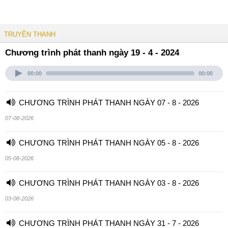
TRUYỀN THANH
Chương trình phát thanh ngày 19 - 4 - 2024
00:00
00:00
CHƯƠNG TRÌNH PHÁT THANH NGÀY 07 - 8 - 2026
07-08-2026
CHƯƠNG TRÌNH PHÁT THANH NGÀY 05 - 8 - 2026
05-08-2026
CHƯƠNG TRÌNH PHÁT THANH NGÀY 03 - 8 - 2026
03-08-2026
CHƯƠNG TRÌNH PHÁT THANH NGÀY 31 - 7 - 2026