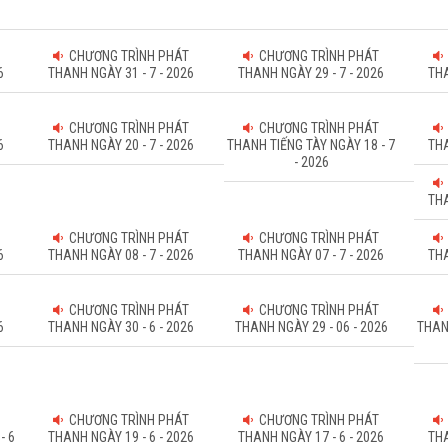
CHƯƠNG TRÌNH PHÁT
CHƯƠNG TRÌNH PHÁT
6
THANH NGÀY 31 - 7 - 2026
THANH NGÀY 29 - 7 - 2026
THA
CHƯƠNG TRÌNH PHÁT
CHƯƠNG TRÌNH PHÁT
6
THANH NGÀY 20 - 7 - 2026
THANH TIẾNG TÀY NGÀY 18 - 7
THA
- 2026
THA
CHƯƠNG TRÌNH PHÁT
CHƯƠNG TRÌNH PHÁT
6
THANH NGÀY 08 - 7 - 2026
THANH NGÀY 07 - 7 - 2026
THA
CHƯƠNG TRÌNH PHÁT
CHƯƠNG TRÌNH PHÁT
6
THANH NGÀY 30 - 6 - 2026
THANH NGÀY 29 - 06 - 2026
THAN
CHƯƠNG TRÌNH PHÁT
CHƯƠNG TRÌNH PHÁT
- 6
THANH NGÀY 19 - 6 - 2026
THANH NGÀY 17 - 6 - 2026
THA