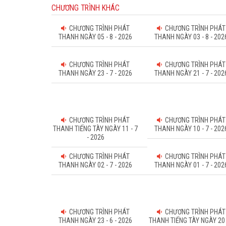
CHƯƠNG TRÌNH KHÁC
CHƯƠNG TRÌNH PHÁT
CHƯƠNG TRÌNH PHÁT
THANH NGÀY 05 - 8 - 2026
THANH NGÀY 03 - 8 - 202
CHƯƠNG TRÌNH PHÁT
CHƯƠNG TRÌNH PHÁT
THANH NGÀY 23 - 7 - 2026
THANH NGÀY 21 - 7 - 202
CHƯƠNG TRÌNH PHÁT
CHƯƠNG TRÌNH PHÁT
THANH TIẾNG TÀY NGÀY 11 - 7
THANH NGÀY 10 - 7 - 202
- 2026
CHƯƠNG TRÌNH PHÁT
CHƯƠNG TRÌNH PHÁT
THANH NGÀY 02 - 7 - 2026
THANH NGÀY 01 - 7 - 202
CHƯƠNG TRÌNH PHÁT
CHƯƠNG TRÌNH PHÁT
THANH NGÀY 23 - 6 - 2026
THANH TIẾNG TÀY NGÀY 20 