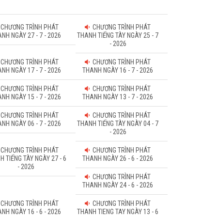
CHƯƠNG TRÌNH PHÁT
CHƯƠNG TRÌNH PHÁT
NH NGÀY 27 - 7 - 2026
THANH TIẾNG TÀY NGÀY 25 - 7
- 2026
CHƯƠNG TRÌNH PHÁT
CHƯƠNG TRÌNH PHÁT
NH NGÀY 17 - 7 - 2026
THANH NGÀY 16 - 7 - 2026
CHƯƠNG TRÌNH PHÁT
CHƯƠNG TRÌNH PHÁT
NH NGÀY 15 - 7 - 2026
THANH NGÀY 13 - 7 - 2026
CHƯƠNG TRÌNH PHÁT
CHƯƠNG TRÌNH PHÁT
NH NGÀY 06 - 7 - 2026
THANH TIẾNG TÀY NGÀY 04 - 7
- 2026
CHƯƠNG TRÌNH PHÁT
CHƯƠNG TRÌNH PHÁT
H TIẾNG TÀY NGÀY 27 - 6
THANH NGÀY 26 - 6 - 2026
- 2026
CHƯƠNG TRÌNH PHÁT
THANH NGÀY 24 - 6 - 2026
CHƯƠNG TRÌNH PHÁT
CHƯƠNG TRÌNH PHÁT
NH NGÀY 16 - 6 - 2026
THANH TIENG TAY NGÀY 13 - 6