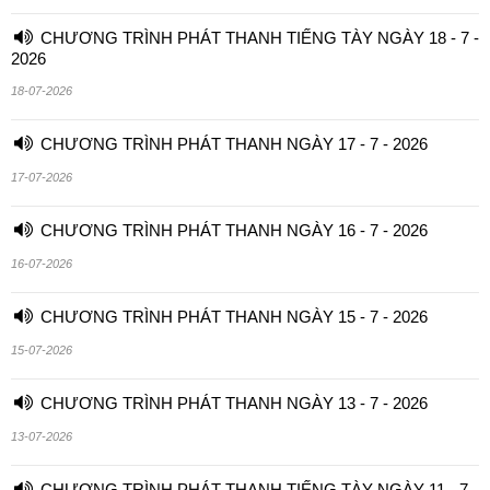
CHƯƠNG TRÌNH PHÁT THANH TIẾNG TÀY NGÀY 18 - 7 -
2026
18-07-2026
CHƯƠNG TRÌNH PHÁT THANH NGÀY 17 - 7 - 2026
17-07-2026
CHƯƠNG TRÌNH PHÁT THANH NGÀY 16 - 7 - 2026
16-07-2026
CHƯƠNG TRÌNH PHÁT THANH NGÀY 15 - 7 - 2026
15-07-2026
CHƯƠNG TRÌNH PHÁT THANH NGÀY 13 - 7 - 2026
13-07-2026
CHƯƠNG TRÌNH PHÁT THANH TIẾNG TÀY NGÀY 11 - 7 -