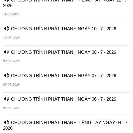
2026
11-07-2026
CHƯƠNG TRÌNH PHÁT THANH NGÀY 10 - 7 - 2026
10-07-2026
CHƯƠNG TRÌNH PHÁT THANH NGÀY 08 - 7 - 2026
08-07-2026
CHƯƠNG TRÌNH PHÁT THANH NGÀY 07 - 7 - 2026
07-07-2026
CHƯƠNG TRÌNH PHÁT THANH NGÀY 06 - 7 - 2026
06-07-2026
CHƯƠNG TRÌNH PHÁT THANH TIẾNG TÀY NGÀY 04 - 7 -
2026