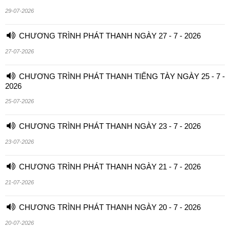
29-07-2026
CHƯƠNG TRÌNH PHÁT THANH NGÀY 27 - 7 - 2026
27-07-2026
CHƯƠNG TRÌNH PHÁT THANH TIẾNG TÀY NGÀY 25 - 7 -
2026
25-07-2026
CHƯƠNG TRÌNH PHÁT THANH NGÀY 23 - 7 - 2026
23-07-2026
CHƯƠNG TRÌNH PHÁT THANH NGÀY 21 - 7 - 2026
21-07-2026
CHƯƠNG TRÌNH PHÁT THANH NGÀY 20 - 7 - 2026
20-07-2026