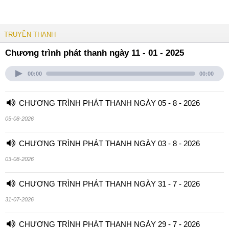
TRUYỀN THANH
Chương trình phát thanh ngày 11 - 01 - 2025
00:00
00:00
CHƯƠNG TRÌNH PHÁT THANH NGÀY 05 - 8 - 2026
05-08-2026
CHƯƠNG TRÌNH PHÁT THANH NGÀY 03 - 8 - 2026
03-08-2026
CHƯƠNG TRÌNH PHÁT THANH NGÀY 31 - 7 - 2026
31-07-2026
CHƯƠNG TRÌNH PHÁT THANH NGÀY 29 - 7 - 2026