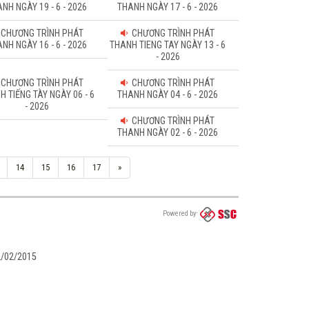
NH NGÀY 19 - 6 - 2026
THANH NGÀY 17 - 6 - 2026
CHƯƠNG TRÌNH PHÁT
CHƯƠNG TRÌNH PHÁT
NH NGÀY 16 - 6 - 2026
THANH TIENG TAY NGÀY 13 - 6
- 2026
CHƯƠNG TRÌNH PHÁT
CHƯƠNG TRÌNH PHÁT
H TIẾNG TÀY NGÀY 06 - 6
THANH NGÀY 04 - 6 - 2026
- 2026
CHƯƠNG TRÌNH PHÁT
THANH NGÀY 02 - 6 - 2026
14
15
16
17
»
Powered by
02/02/2015