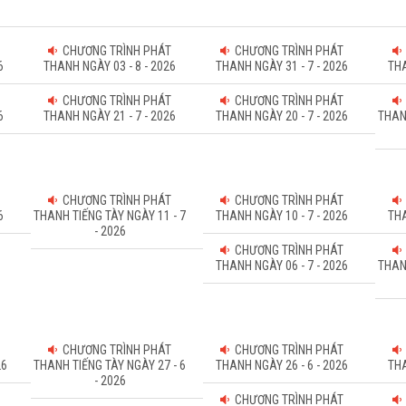
CHƯƠNG TRÌNH PHÁT
CHƯƠNG TRÌNH PHÁT
6
THANH NGÀY 03 - 8 - 2026
THANH NGÀY 31 - 7 - 2026
THA
CHƯƠNG TRÌNH PHÁT
CHƯƠNG TRÌNH PHÁT
6
THANH NGÀY 21 - 7 - 2026
THANH NGÀY 20 - 7 - 2026
THAN
CHƯƠNG TRÌNH PHÁT
CHƯƠNG TRÌNH PHÁT
6
THANH TIẾNG TÀY NGÀY 11 - 7
THANH NGÀY 10 - 7 - 2026
THA
- 2026
CHƯƠNG TRÌNH PHÁT
THANH NGÀY 06 - 7 - 2026
THAN
CHƯƠNG TRÌNH PHÁT
CHƯƠNG TRÌNH PHÁT
26
THANH TIẾNG TÀY NGÀY 27 - 6
THANH NGÀY 26 - 6 - 2026
THA
- 2026
CHƯƠNG TRÌNH PHÁT