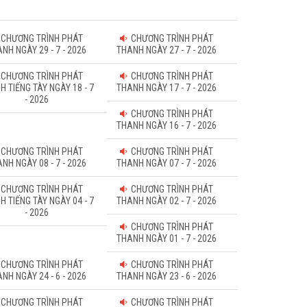
CHƯƠNG TRÌNH PHÁT
CHƯƠNG TRÌNH PHÁT
NH NGÀY 29 - 7 - 2026
THANH NGÀY 27 - 7 - 2026
CHƯƠNG TRÌNH PHÁT
CHƯƠNG TRÌNH PHÁT
H TIẾNG TÀY NGÀY 18 - 7
THANH NGÀY 17 - 7 - 2026
- 2026
CHƯƠNG TRÌNH PHÁT
THANH NGÀY 16 - 7 - 2026
CHƯƠNG TRÌNH PHÁT
CHƯƠNG TRÌNH PHÁT
NH NGÀY 08 - 7 - 2026
THANH NGÀY 07 - 7 - 2026
CHƯƠNG TRÌNH PHÁT
CHƯƠNG TRÌNH PHÁT
H TIẾNG TÀY NGÀY 04 - 7
THANH NGÀY 02 - 7 - 2026
- 2026
CHƯƠNG TRÌNH PHÁT
THANH NGÀY 01 - 7 - 2026
CHƯƠNG TRÌNH PHÁT
CHƯƠNG TRÌNH PHÁT
NH NGÀY 24 - 6 - 2026
THANH NGÀY 23 - 6 - 2026
CHƯƠNG TRÌNH PHÁT
CHƯƠNG TRÌNH PHÁT