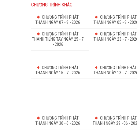
CHƯƠNG TRÌNH KHÁC
CHƯƠNG TRÌNH PHÁT
CHƯƠNG TRÌNH PHÁT
THANH NGÀY 07 - 8 - 2026
THANH NGÀY 05 - 8 - 202
CHƯƠNG TRÌNH PHÁT
CHƯƠNG TRÌNH PHÁT
THANH TIẾNG TÀY NGÀY 25 - 7
THANH NGÀY 23 - 7 - 202
- 2026
CHƯƠNG TRÌNH PHÁT
CHƯƠNG TRÌNH PHÁT
THANH NGÀY 15 - 7 - 2026
THANH NGÀY 13 - 7 - 202
CHƯƠNG TRÌNH PHÁT
CHƯƠNG TRÌNH PHÁT
THANH NGÀY 30 - 6 - 2026
THANH NGÀY 29 - 06 - 20